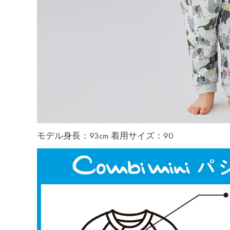
モデル身長：93cm 着用サイズ：90