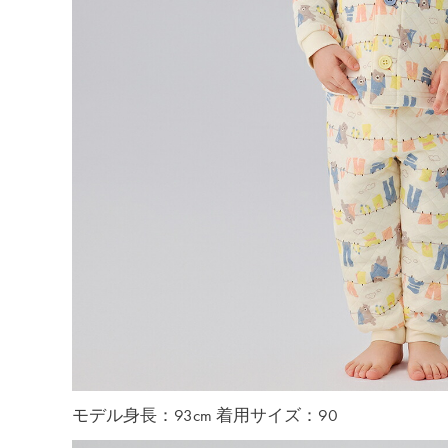
モデル身長：93cm 着用サイズ：90