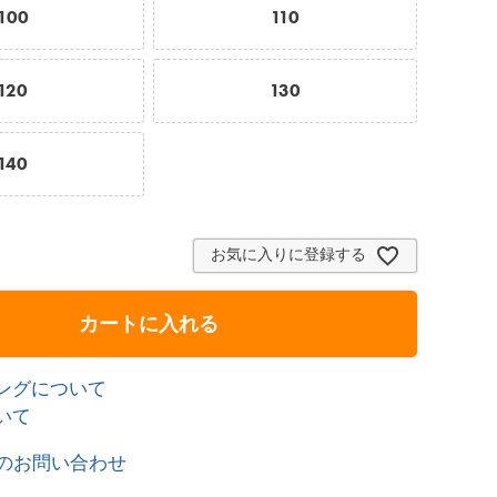
100
110
120
130
140
お気に入りに登録する
カートに入れる
ングについて
いて
のお問い合わせ