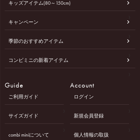
キッズアイテム(80～150cm)
キャンペーン
季節のおすすめアイテム
コンビミニの新着アイテム
Guide
Account
ご利用ガイド
ログイン
サイズガイド
新規会員登録
combi miniについて
個人情報の取扱