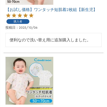
【お試し価格】ワンタッチ短肌着2枚組【新生児】
購入者
投稿日
2025/10/06
便利なので洗い替え用に追加購入しました。