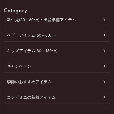
Category
新生児(50～60cm)・出産準備アイテム
ベビーアイテム(60～80cm)
キッズアイテム(80～150cm)
キャンペーン
季節のおすすめアイテム
コンビミニの新着アイテム