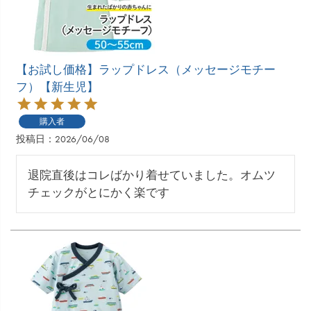
【お試し価格】ラップドレス（メッセージモチー
フ）【新生児】
購入者
投稿日
2026/06/08
退院直後はコレばかり着せていました。オムツ
チェックがとにかく楽です