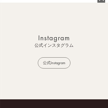
ペ
ー
ジ
ト
ッ
Instagram
プ
へ
公式インスタグラム
公式Instagram