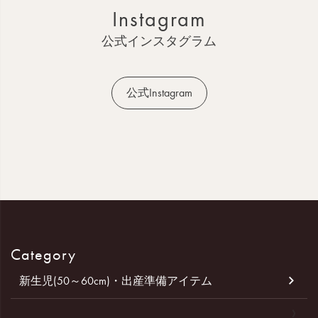
ッ
Instagram
プ
へ
公式インスタグラム
公式Instagram
Category
新生児(50～60cm)・出産準備アイテム