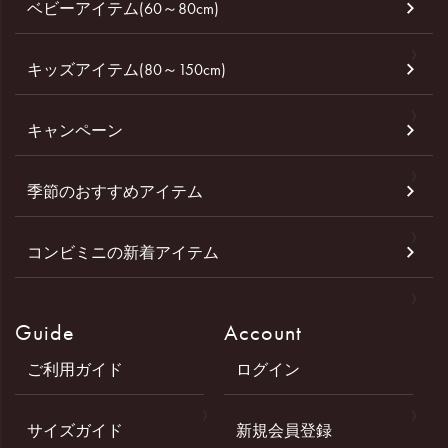
ベビーアイテム(60～80cm)
キッズアイテム(80～150cm)
キャンペーン
季節のおすすめアイテム
コンビミニの新着アイテム
Guide
Account
ご利用ガイド
ログイン
サイズガイド
新規会員登録