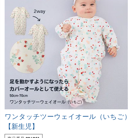
ワンタッチツーウェイオール（いちご）
【新生児】