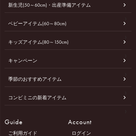
新生児(50～60cm)・出産準備アイテム
ベビーアイテム(60～80cm)
キッズアイテム(80～150cm)
キャンペーン
季節のおすすめアイテム
コンビミニの新着アイテム
Guide
Account
ご利用ガイド
ログイン