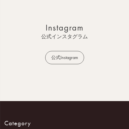
ジ
ト
ッ
Instagram
プ
へ
公式インスタグラム
公式Instagram
Category