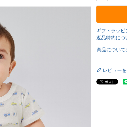
ギフトラッピ
返品特約につ
商品について
レビューを