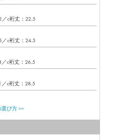
／c裄丈：22.5
／c裄丈：24.5
／c裄丈：26.5
／c裄丈：28.5
選び方 >>