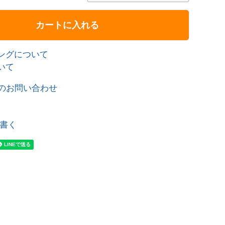
カートに入れる
ングについて
いて
のお問い合わせ
書く