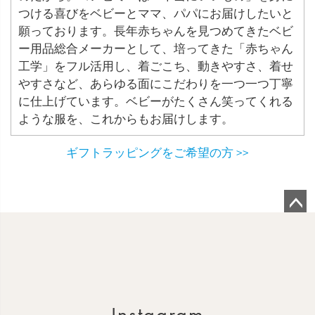
つける喜びをベビーとママ、パパにお届けしたいと
願っております。長年赤ちゃんを見つめてきたベビ
ー用品総合メーカーとして、培ってきた「赤ちゃん
工学」をフル活用し、着ごこち、動きやすさ、着せ
やすさなど、あらゆる面にこだわりを一つ一つ丁寧
に仕上げています。ベビーがたくさん笑ってくれる
ような服を、これからもお届けします。
ギフトラッピングをご希望の方 >>
ペ
ー
ジ
ト
ッ
Instagram
プ