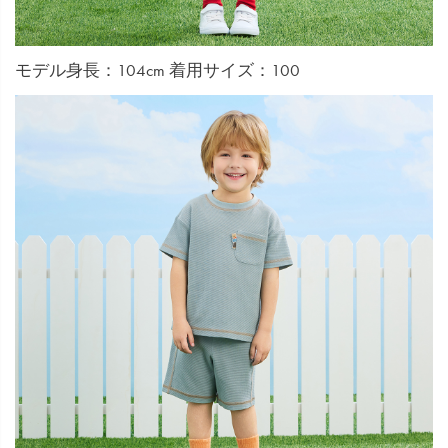
モデル身長：104cm 着用サイズ：100