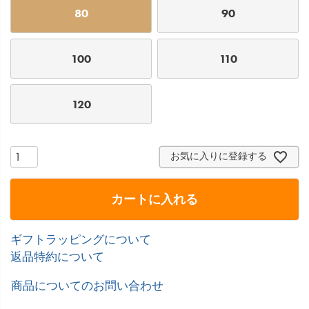
80
90
100
110
120
お気に入りに登録する
カートに入れる
ギフトラッピングについて
返品特約について
商品についてのお問い合わせ