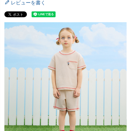
レビューを書く