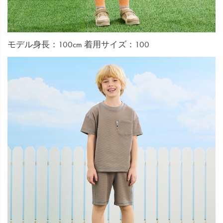
モデル身長：100cm 着用サイズ：100