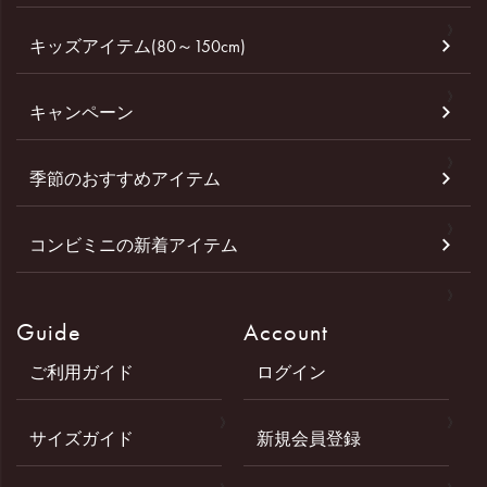
キッズアイテム(80～150cm)
キャンペーン
季節のおすすめアイテム
コンビミニの新着アイテム
Guide
Account
ご利用ガイド
ログイン
サイズガイド
新規会員登録