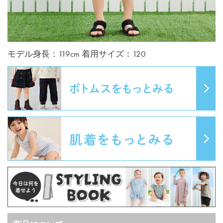
モデル身長：119cm 着用サイズ：120