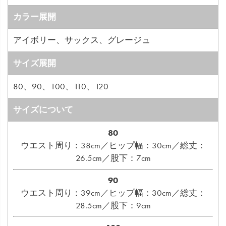
カラー展開
アイボリー、サックス、グレージュ
サイズ展開
80、90、100、110、120
サイズについて
80
ウエスト周り：38cm／ヒップ幅：30cm／総丈：
26.5cm／股下：7cm
90
ウエスト周り：39cm／ヒップ幅：30cm／総丈：
28.5cm／股下：9cm