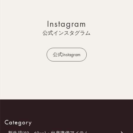
ジ
ト
ッ
Instagram
プ
へ
公式インスタグラム
公式Instagram
Category