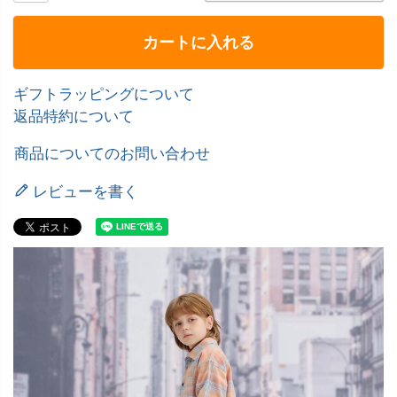
カートに入れる
ギフトラッピングについて
返品特約について
商品についてのお問い合わせ
レビューを書く