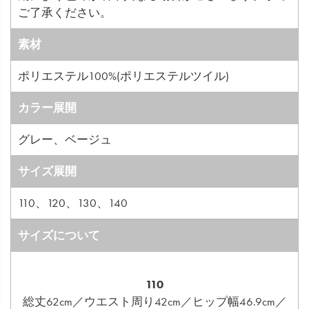
ご了承ください。
素材
ポリエステル100%(ポリエステルツイル)
カラー展開
グレー、ベージュ
サイズ展開
110、120、130、140
サイズについて
110
総丈62cm／ウエスト周り42cm／ヒップ幅46.9cm／