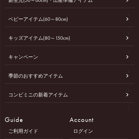
新生児(50～60cm)・出産準備アイテム
ベビーアイテム(60～80cm)
キッズアイテム(80～150cm)
キャンペーン
季節のおすすめアイテム
コンビミニの新着アイテム
Guide
Account
ご利用ガイド
ログイン