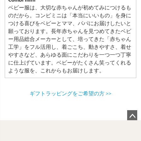
ベビー服は、大切な赤ちゃんが初めてみにつけるも
のだから。コンビミニは「本当にいいもの」を身に
つける喜びをベビーとママ、パパにお届けしたいと
願っております。長年赤ちゃんを見つめてきたベビ
ー用品総合メーカーとして、培ってきた「赤ちゃん
工学」をフル活用し、着ごこち、動きやすさ、着せ
やすさなど、あらゆる面にこだわりを一つ一つ丁寧
に仕上げています。ベビーがたくさん笑ってくれる
ような服を、これからもお届けします。
ギフトラッピングをご希望の方 >>
ペ
ー