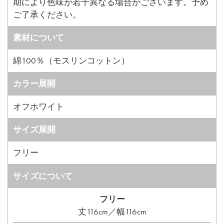
期により色味が若干異なる場合がございます。予め
ご了承ください。
素材について
綿100％（モスリンコットン）
カラー展開
オフホワイト
サイズ展開
フリー
サイズについて
フリー
丈116cm／幅116cm