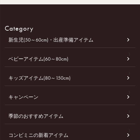
Category
新生児(50～60cm)・出産準備アイテム
ベビーアイテム(60～80cm)
キッズアイテム(80～150cm)
キャンペーン
季節のおすすめアイテム
コンビミニの新着アイテム