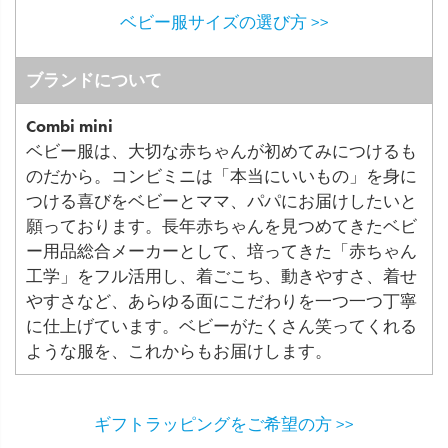
ベビー服サイズの選び方 >>
ブランドについて
Combi mini
ベビー服は、大切な赤ちゃんが初めてみにつけるも
のだから。コンビミニは「本当にいいもの」を身に
つける喜びをベビーとママ、パパにお届けしたいと
願っております。長年赤ちゃんを見つめてきたベビ
ー用品総合メーカーとして、培ってきた「赤ちゃん
工学」をフル活用し、着ごこち、動きやすさ、着せ
やすさなど、あらゆる面にこだわりを一つ一つ丁寧
に仕上げています。ベビーがたくさん笑ってくれる
ような服を、これからもお届けします。
ギフトラッピングをご希望の方 >>