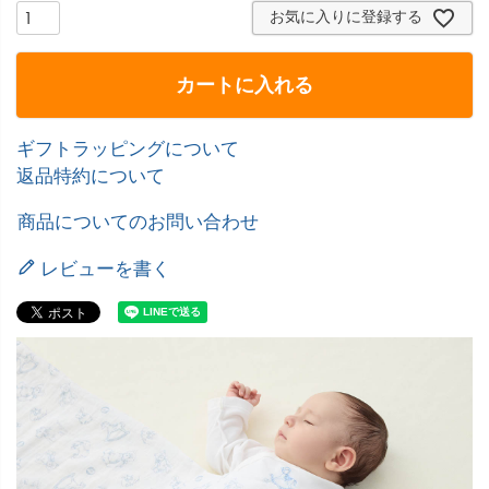
お気に入りに登録する
カートに入れる
ギフトラッピングについて
返品特約について
商品についてのお問い合わせ
レビューを書く