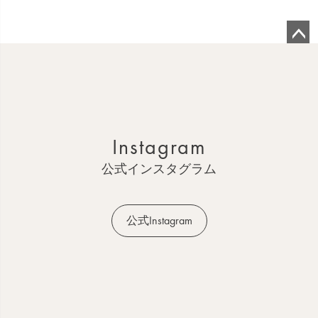
ペ
ー
ジ
ト
ッ
Instagram
プ
へ
公式インスタグラム
公式Instagram