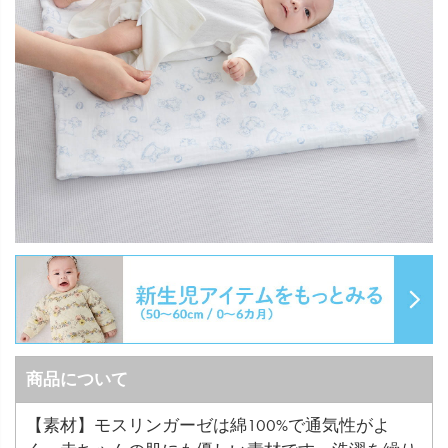
商品について
【素材】モスリンガーゼは綿100%で通気性がよ