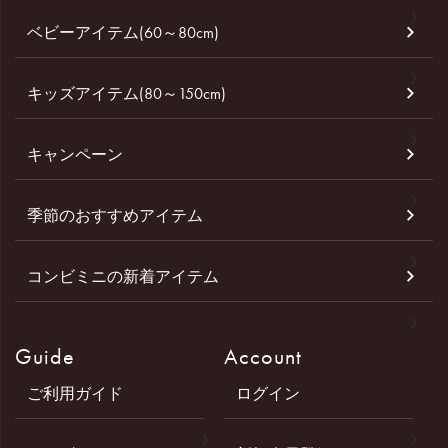
ベビーアイテム(60～80cm)
キッズアイテム(80～150cm)
キャンペーン
季節のおすすめアイテム
コンビミニの新着アイテム
Guide
Account
ご利用ガイド
ログイン