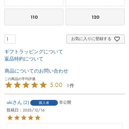
110
120
お気に入りに登録する
ギフトラッピングについて
返品特約について
商品についてのお問い合わせ
5.00
1
aki
2
非公開
購入者
投稿日
2025/12/16