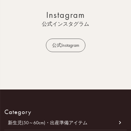
ッ
Instagram
プ
へ
公式インスタグラム
公式Instagram
Category
新生児(50～60cm)・出産準備アイテム