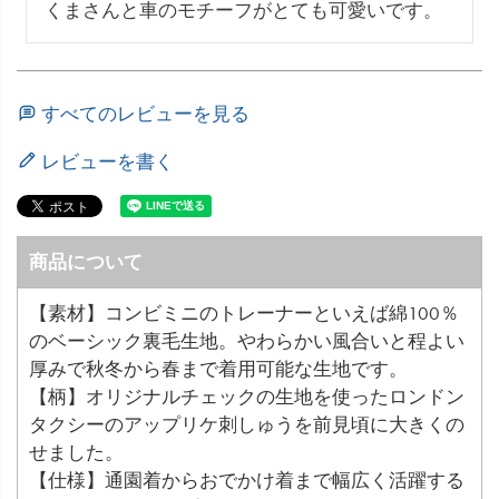
くまさんと車のモチーフがとても可愛いです。
すべてのレビューを見る
レビューを書く
商品について
【素材】コンビミニのトレーナーといえば綿100％
のベーシック裏毛生地。やわらかい風合いと程よい
厚みで秋冬から春まで着用可能な生地です。
【柄】オリジナルチェックの生地を使ったロンドン
タクシーのアップリケ刺しゅうを前見頃に大きくの
せました。
【仕様】通園着からおでかけ着まで幅広く活躍する