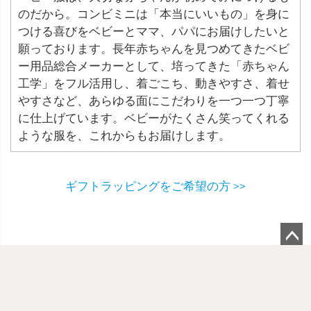
のだから。コンビミニは「本当にいいもの」を身に
つける喜びをベビーとママ、パパにお届けしたいと
願っております。長年赤ちゃんを見つめてきたベビ
ー用品総合メーカーとして、培ってきた「赤ちゃん
工学」をフル活用し、着ごこち、動きやすさ、着せ
やすさなど、あらゆる面にこだわりを一つ一つ丁寧
に仕上げています。ベビーがたくさん笑ってくれる
ような服を、これからもお届けします。
ギフトラッピングをご希望の方 >>
ペ
ー
ジ
ト