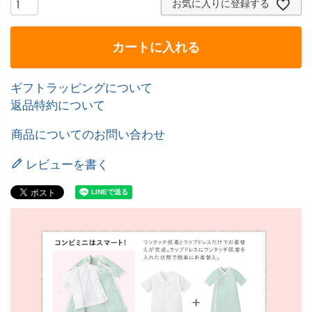
お気に入りに登録する
カートに入れる
ギフトラッピングについて
返品特約について
商品についてのお問い合わせ
レビューを書く