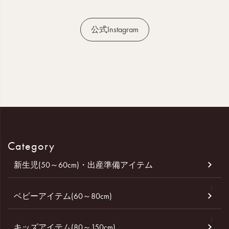
公式Instagram
Category
新生児(50～60cm)・出産準備アイテム
ベビーアイテム(60～80cm)
キッズアイテム(80～150cm)