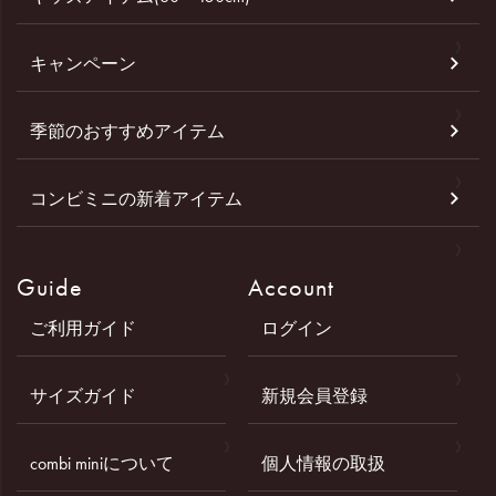
キャンペーン
季節のおすすめアイテム
コンビミニの新着アイテム
Guide
Account
ご利用ガイド
ログイン
サイズガイド
新規会員登録
combi miniについて
個人情報の取扱