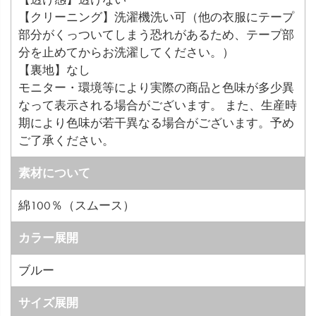
【クリーニング】洗濯機洗い可（他の衣服にテープ
部分がくっついてしまう恐れがあるため、テープ部
分を止めてからお洗濯してください。）
【裏地】なし
モニター・環境等により実際の商品と色味が多少異
なって表示される場合がございます。 また、生産時
期により色味が若干異なる場合がございます。予め
ご了承ください。
素材について
綿100％（スムース）
カラー展開
ブルー
サイズ展開