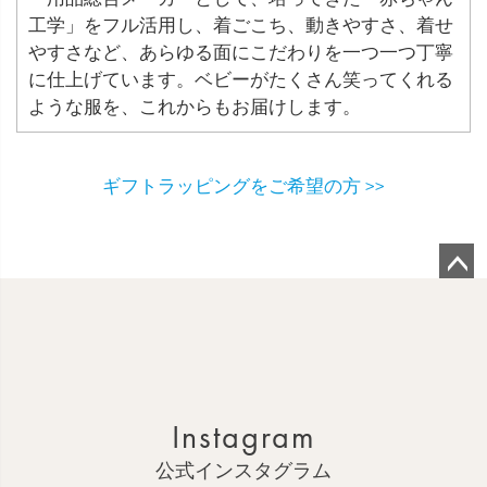
工学」をフル活用し、着ごこち、動きやすさ、着せ
やすさなど、あらゆる面にこだわりを一つ一つ丁寧
に仕上げています。ベビーがたくさん笑ってくれる
ような服を、これからもお届けします。
ギフトラッピングをご希望の方 >>
ペ
ー
ジ
ト
ッ
Instagram
プ
へ
公式インスタグラム