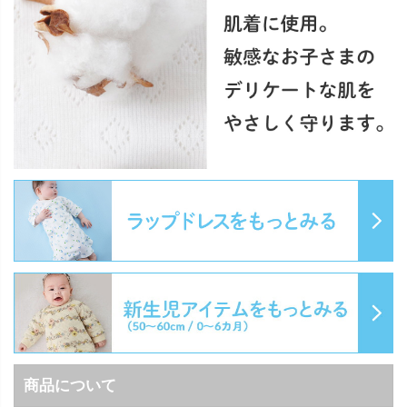
商品について