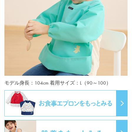
モデル身長：104cm 着用サイズ：L（90～100）