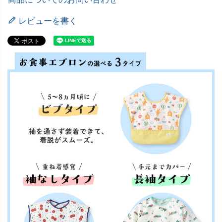
レビューを書く