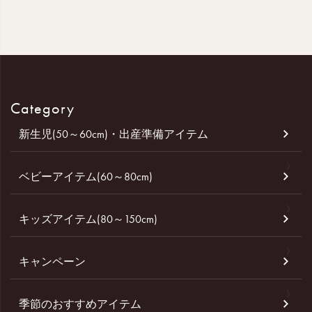
Category
新生児(50～60cm)・出産準備アイテム
ベビーアイテム(60～80cm)
キッズアイテム(80～150cm)
キャンペーン
季節のおすすめアイテム