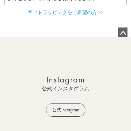
ギフトラッピングをご希望の方 >>
ペ
ー
ジ
ト
ッ
Instagram
プ
へ
公式インスタグラム
公式Instagram