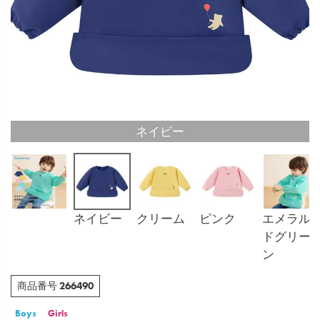
ネイビー
ネイビー
クリーム
ピンク
エメラル
ドグリー
ン
266490
商品番号
Boys
Girls