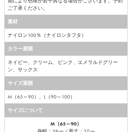
期により色味が若干異なる場合がございます。予め
ご了承ください。
素材
ナイロン100％（ナイロンタフタ）
カラー展開
ネイビー、クリーム、ピンク、エメラルドグリー
ン、サックス
サイズ展開
M（65～90）、L（90～100）
サイズについて
M（65～90）
身幅：38cm／着丈：37cm