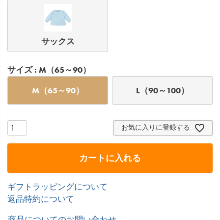
サックス
サイズ
M（65～90）
M（65～90）
L（90～100）
お気に入りに登録する
カートに入れる
ギフトラッピングについて
返品特約について
商品についてのお問い合わせ