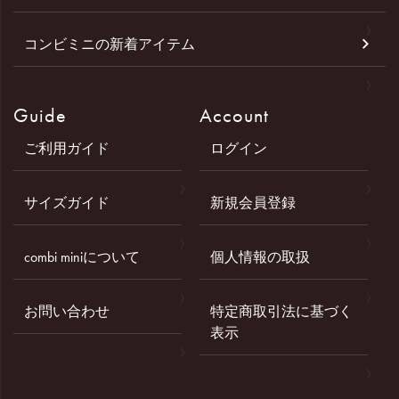
コンビミニの新着アイテム
Guide
Account
ご利用ガイド
ログイン
サイズガイド
新規会員登録
combi miniについて
個人情報の取扱
お問い合わせ
特定商取引法に基づく
表示