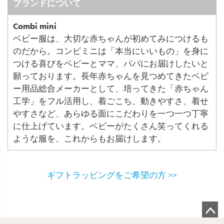
ブランドについて
Combi mini
ベビー服は、大切な赤ちゃんが初めてみにつけるも
のだから。コンビミニは「本当にいいもの」を身に
つける喜びをベビーとママ、パパにお届けしたいと
願っております。長年赤ちゃんを見つめてきたベビ
ー用品総合メーカーとして、培ってきた「赤ちゃん
工学」をフル活用し、着ごこち、動きやすさ、着せ
やすさなど、あらゆる面にこだわりを一つ一つ丁寧
に仕上げています。ベビーがたくさん笑ってくれる
ような服を、これからもお届けします。
ギフトラッピングをご希望の方 >>