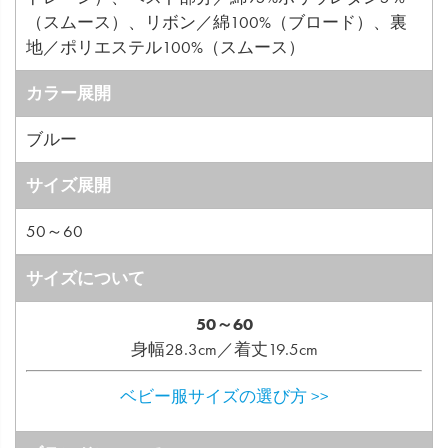
（スムース）、リボン／綿100%（ブロード）、裏
地／ポリエステル100%（スムース）
カラー展開
ブルー
サイズ展開
50～60
サイズについて
50～60
身幅28.3cm／着丈19.5cm
ベビー服サイズの選び方 >>