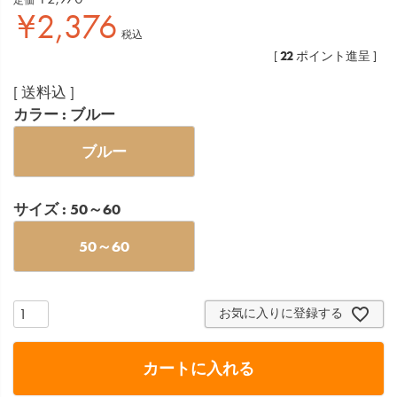
¥
2,376
税込
22
[
ポイント進呈 ]
送料込
カラー
ブルー
ブルー
サイズ
50～60
50～60
お気に入りに登録する
カートに入れる