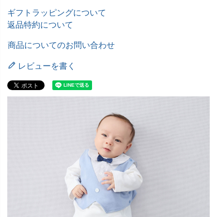
ギフトラッピングについて
返品特約について
商品についてのお問い合わせ
レビューを書く