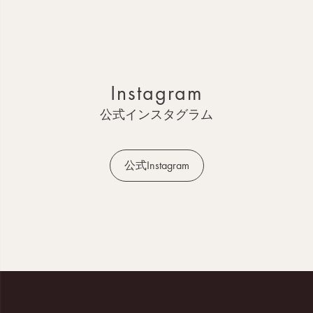
ペ
ー
ジ
ト
ッ
Instagram
プ
へ
公式インスタグラム
公式Instagram