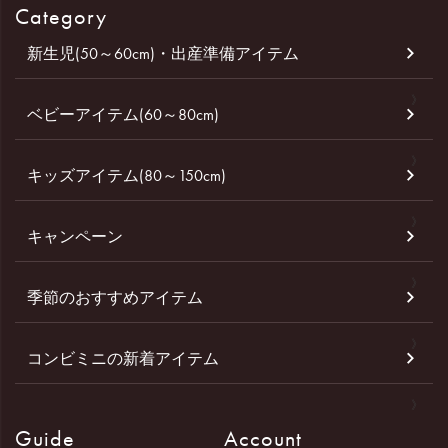
Category
新生児(50～60cm)・出産準備アイテム
ベビーアイテム(60～80cm)
キッズアイテム(80～150cm)
キャンペーン
季節のおすすめアイテム
コンビミニの新着アイテム
Guide
Account