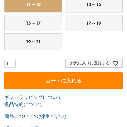
11～13
13～15
15～17
17～19
19～21
お気に入りに登録する
カートに入れる
ギフトラッピングについて
返品特約について
商品についてのお問い合わせ