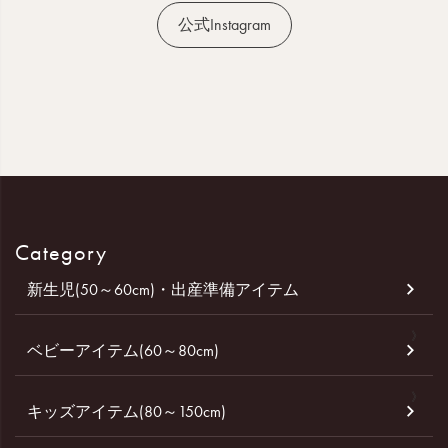
公式Instagram
Category
新生児(50～60cm)・出産準備アイテム
ベビーアイテム(60～80cm)
キッズアイテム(80～150cm)