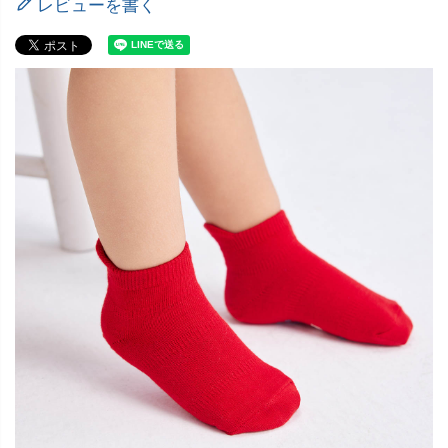
レビューを書く