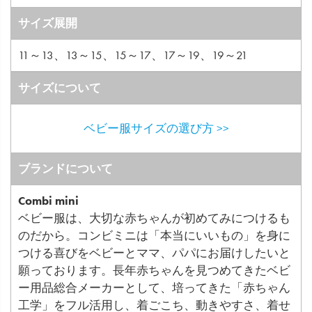
サイズ展開
11～13、13～15、15～17、17～19、19～21
サイズについて
ベビー服サイズの選び方 >>
ブランドについて
Combi mini
ベビー服は、大切な赤ちゃんが初めてみにつけるも
のだから。コンビミニは「本当にいいもの」を身に
つける喜びをベビーとママ、パパにお届けしたいと
願っております。長年赤ちゃんを見つめてきたベビ
ー用品総合メーカーとして、培ってきた「赤ちゃん
工学」をフル活用し、着ごこち、動きやすさ、着せ