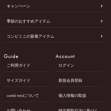
キャンペーン
季節のおすすめアイテム
コンビミニの新着アイテム
Guide
Account
ご利用ガイド
ログイン
サイズガイド
新規会員登録
combi miniについて
個人情報の取扱
お問い合わせ
特定商取引法に基づく