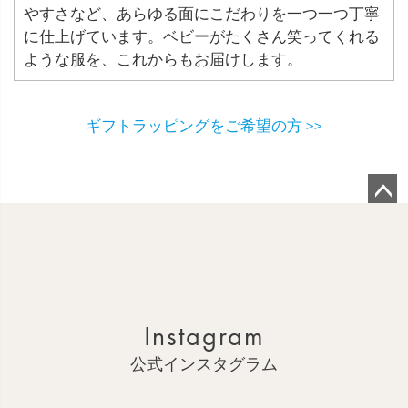
やすさなど、あらゆる面にこだわりを一つ一つ丁寧
に仕上げています。ベビーがたくさん笑ってくれる
ような服を、これからもお届けします。
ギフトラッピングをご希望の方 >>
ペ
ー
ジ
ト
ッ
Instagram
プ
へ
公式インスタグラム