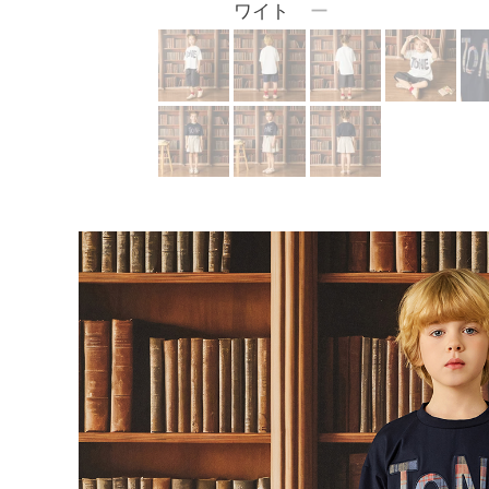
ワイト
ー