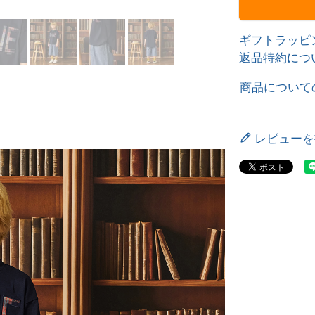
ギフトラッピ
返品特約につ
商品について
レビューを