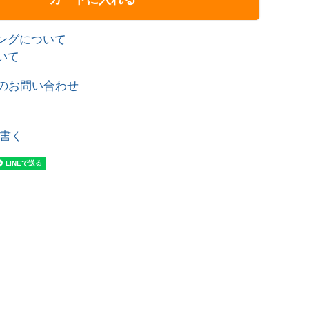
ングについて
いて
のお問い合わせ
書く