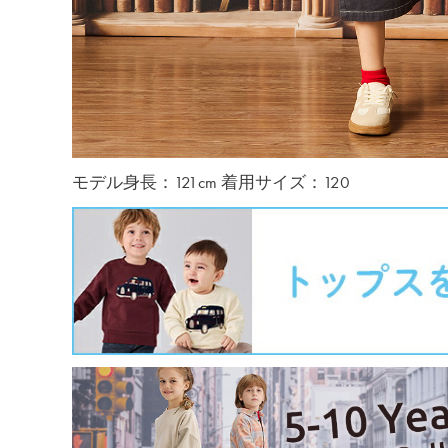
モデル身長：121cm 着用サイズ：120