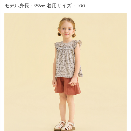
モデル身長：99cm 着用サイズ：100