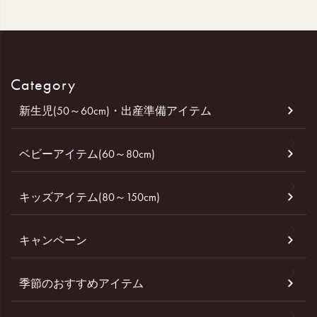
Category
新生児(50～60cm)・出産準備アイテム
ベビーアイテム(60～80cm)
キッズアイテム(80～150cm)
キャンペーン
季節のおすすめアイテム