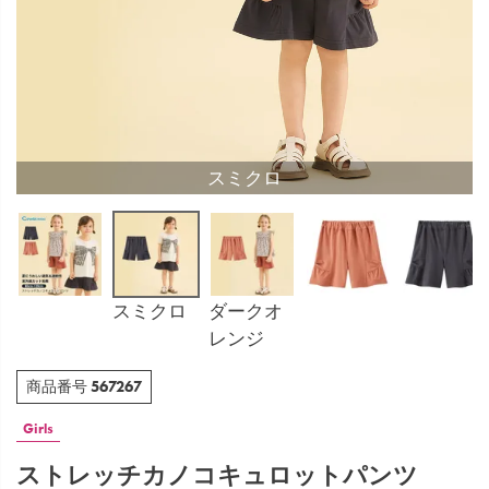
スミクロ
スミクロ
ダークオ
レンジ
567267
商品番号
Girls
ストレッチカノコキュロットパンツ