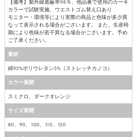
【備考】紫外線遮蔽率98％、他品番で使用のカーキ
カラーで試験実施、ウエストゴム替え口あり
モニター・環境等により実際の商品と色味が多少異
なって表示される場合がございます。 また、生産時
期により色味が若干異なる場合がございます。予め
ご了承ください。
素材
綿95%ポリウレタン5%（ストレッチカノコ）
カラー展開
スミクロ、ダークオレンジ
サイズ展開
80、90、100、110、120