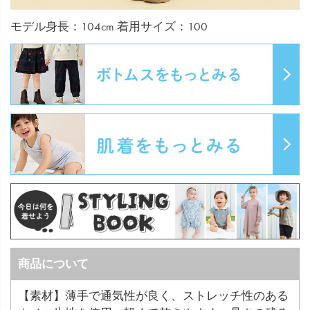
モデル身長：104cm 着用サイズ：100
商品について
【素材】薄手で通気性が良く、ストレッチ性のある