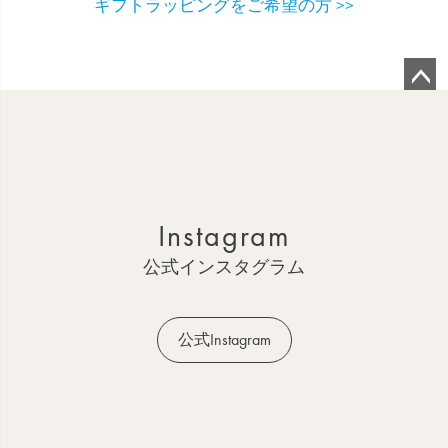
ギフトラッピングをご希望の方 >>
ペ
ー
ジ
ト
ッ
Instagram
プ
へ
公式インスタグラム
公式Instagram