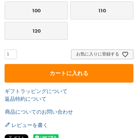
100
110
120
お気に入りに登録する
カートに入れる
ギフトラッピングについて
返品特約について
商品についてのお問い合わせ
レビューを書く