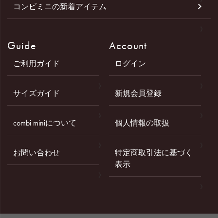
コンビミニの新着アイテム
Guide
Account
ご利用ガイド
ログイン
サイズガイド
新規会員登録
combi miniについて
個人情報の取扱
お問い合わせ
特定商取引法に基づく
表示