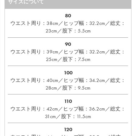
サイズについて
80
ウエスト周り：38cm／ヒップ幅：32.2cm／総丈：
23cm／股下：5.5cm
90
ウエスト周り：39cm／ヒップ幅：32.2cm／総丈：
25cm／股下：7.5cm
100
ウエスト周り：40cm／ヒップ幅：34.2cm／総丈：
28cm／股下：9.5cm
110
ウエスト周り：42cm／ヒップ幅：36.2cm／総丈：
31cm／股下：11.5cm
120