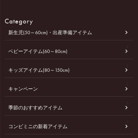
Category
新生児(50～60cm)・出産準備アイテム
ベビーアイテム(60～80cm)
キッズアイテム(80～150cm)
キャンペーン
季節のおすすめアイテム
コンビミニの新着アイテム