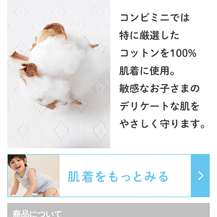
商品について