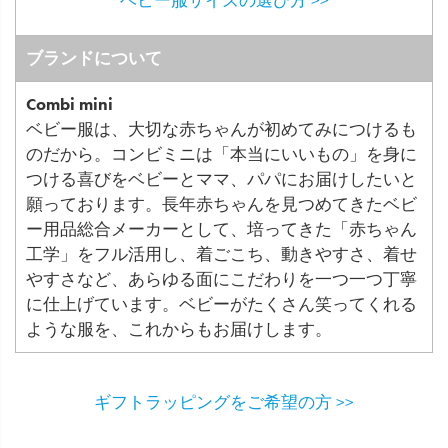
ブランドについて
Combi mini
ベビー服は、大切な赤ちゃんが初めてみにつけるも
のだから。コンビミニは「本当にいいもの」を身に
つける喜びをベビーとママ、パパにお届けしたいと
願っております。長年赤ちゃんを見つめてきたベビ
ー用品総合メーカーとして、培ってきた「赤ちゃん
工学」をフル活用し、着ごこち、動きやすさ、着せ
やすさなど、あらゆる面にこだわりを一つ一つ丁寧
に仕上げています。ベビーがたくさん笑ってくれる
ような服を、これからもお届けします。
ギフトラッピングをご希望の方 >>