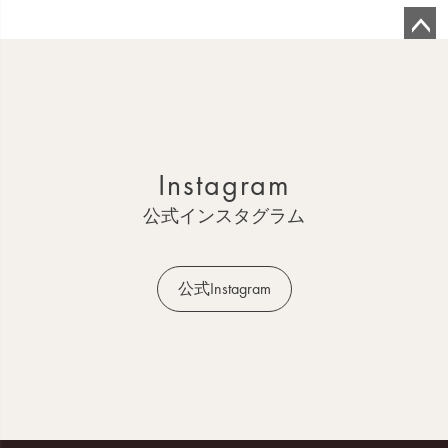
ペ
ー
ジ
ト
ッ
Instagram
プ
へ
公式インスタグラム
公式Instagram