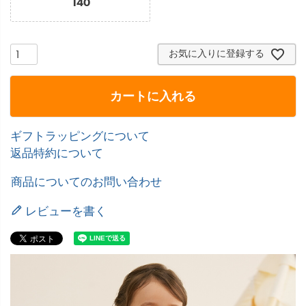
140
お気に入りに登録する
カートに入れる
ギフトラッピングについて
返品特約について
商品についてのお問い合わせ
レビューを書く