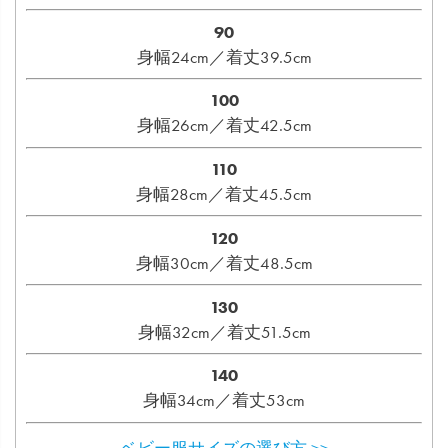
90
身幅24cm／着丈39.5cm
100
身幅26cm／着丈42.5cm
110
身幅28cm／着丈45.5cm
120
身幅30cm／着丈48.5cm
130
身幅32cm／着丈51.5cm
140
身幅34cm／着丈53cm
ベビー服サイズの選び方 >>