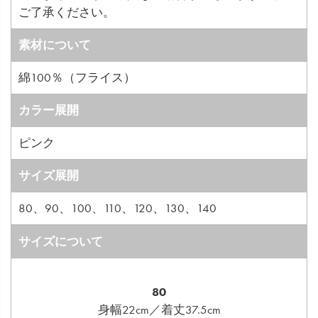
ご了承ください。
素材について
綿100％（フライス）
カラー展開
ピンク
サイズ展開
80、90、100、110、120、130、140
サイズについて
80
身幅22cm／着丈37.5cm