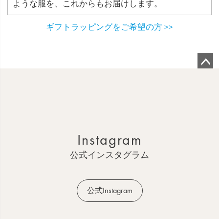
ような服を、これからもお届けします。
ギフトラッピングをご希望の方 >>
ペ
ー
ジ
ト
ッ
Instagram
プ
へ
公式インスタグラム
公式Instagram