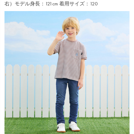
右）モデル身長：121cm 着用サイズ：120