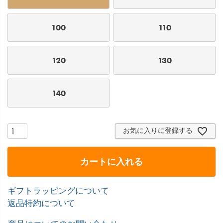
100
110
120
130
140
お気に入りに登録する
カートに入れる
ギフトラッピングについて
返品特約について