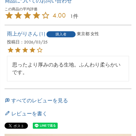
商品についてのお問い合わせ
4.00
1
雨上がり
1
東京都
女性
購入者
投稿日
2026/03/25
思ったより厚みのある生地。ふんわり柔らかい
です。
すべてのレビューを見る
レビューを書く