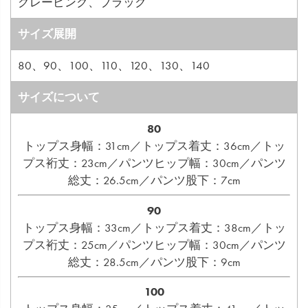
グレーピンク、ブラック
サイズ展開
80、90、100、110、120、130、140
サイズについて
80
トップス身幅：31cm／トップス着丈：36cm／トッ
プス裄丈：23cm／パンツヒップ幅：30cm／パンツ
総丈：26.5cm／パンツ股下：7cm
90
トップス身幅：33cm／トップス着丈：38cm／トッ
プス裄丈：25cm／パンツヒップ幅：30cm／パンツ
総丈：28.5cm／パンツ股下：9cm
100