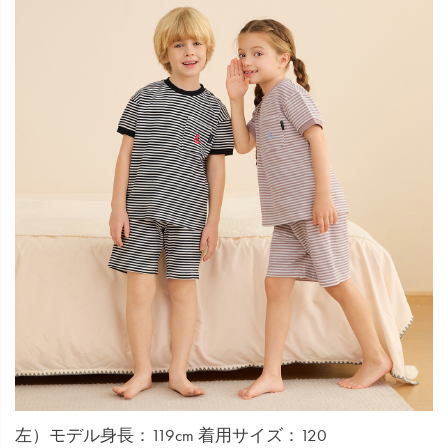
左）モデル身長：119cm 着用サイズ：120