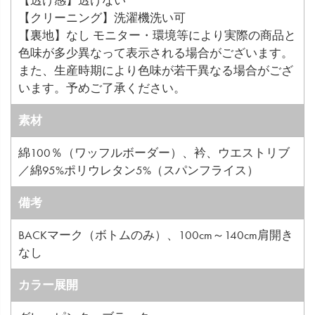
【クリーニング】洗濯機洗い可
【裏地】なし モニター・環境等により実際の商品と
色味が多少異なって表示される場合がございます。
また、生産時期により色味が若干異なる場合がござ
います。予めご了承ください。
素材
綿100％（ワッフルボーダー）、衿、ウエストリブ
／綿95%ポリウレタン5%（スパンフライス）
備考
BACKマーク（ボトムのみ）、100cm～140cm肩開き
なし
カラー展開