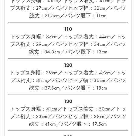
トップス身幅：35cm／トップス着丈：41cm／トッ
プス裄丈：27cm／パンツヒップ幅：32cm／パンツ
総丈：31.5cm／パンツ股下：11cm
110
トップス身幅：37cm／トップス着丈：44cm／トッ
プス裄丈：29cm／パンツヒップ幅：34cm／パンツ
総丈：34.5cm／パンツ股下：13cm
120
トップス身幅：39cm／トップス着丈：47cm／トッ
プス裄丈：31cm／パンツヒップ幅：36cm／パンツ
総丈：37.5cm／パンツ股下：15cm
130
トップス身幅：41cm／トップス着丈：50cm／トッ
プス裄丈：33cm／パンツヒップ幅：38cm／パンツ
総丈：41cm／パンツ股下：17.5cm