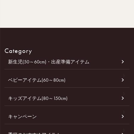
Category
新生児(50～60cm)・出産準備アイテム
ベビーアイテム(60～80cm)
キッズアイテム(80～150cm)
キャンペーン