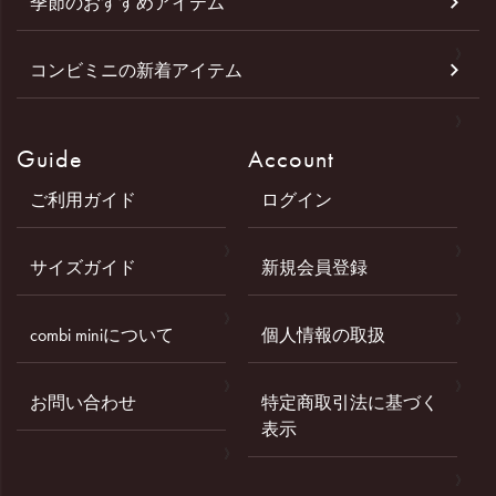
季節のおすすめアイテム
コンビミニの新着アイテム
Guide
Account
ご利用ガイド
ログイン
サイズガイド
新規会員登録
combi miniについて
個人情報の取扱
お問い合わせ
特定商取引法に基づく
表示