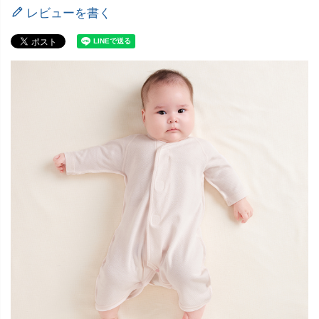
レビューを書く