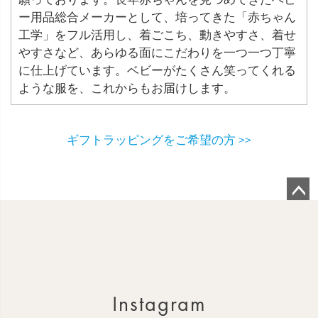
ー用品総合メーカーとして、培ってきた「赤ちゃん
工学」をフル活用し、着ごこち、動きやすさ、着せ
やすさなど、あらゆる面にこだわりを一つ一つ丁寧
に仕上げています。ベビーがたくさん笑ってくれる
ような服を、これからもお届けします。
ギフトラッピングをご希望の方 >>
ペ
ー
ジ
ト
ッ
Instagram
プ