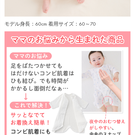
モデル身長：60cm 着用サイズ：60～70