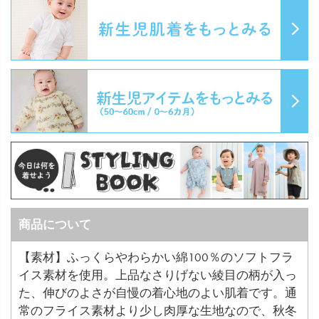
商品について
【素材】ふっくらやわらかい綿100％のソフトフラ
イス素材を使用。上品なさりげない綾目の柄が入っ
た、伸びのよさが自慢の着心地のよい肌着です。通
常のフライス素材より少し肉厚な生地なので、秋冬