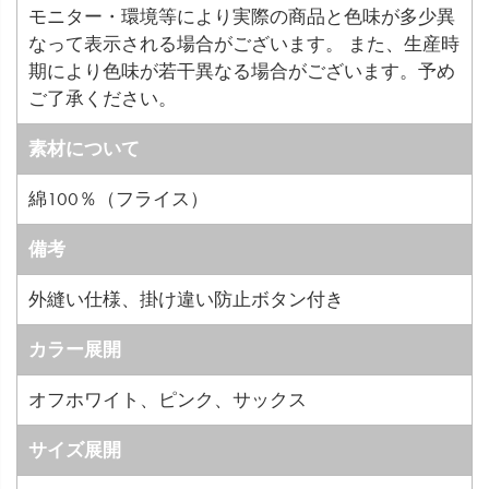
モニター・環境等により実際の商品と色味が多少異
なって表示される場合がございます。 また、生産時
期により色味が若干異なる場合がございます。予め
ご了承ください。
素材について
綿100％（フライス）
備考
外縫い仕様、掛け違い防止ボタン付き
カラー展開
オフホワイト、ピンク、サックス
サイズ展開