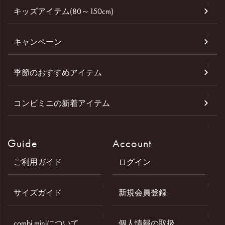
キッズアイテム(80～150cm)
キャンペーン
季節のおすすめアイテム
コンビミニの新着アイテム
Guide
Account
ご利用ガイド
ログイン
サイズガイド
新規会員登録
combi miniについて
個人情報の取扱