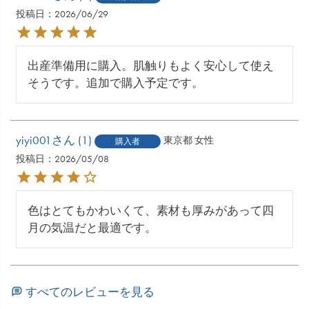
投稿日
2026/06/29
出産準備用に購入。肌触りもよく安心して使え
そうです。追加で購入予定です。
yiyi001
1
東京都
女性
購入者
投稿日
2026/05/08
色はとてもかわいくて、素材も厚みがあって四
月の気温だと最適です。
すべてのレビューを見る