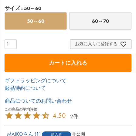
サイズ
50～60
50～60
60～70
お気に入りに登録する
カートに入れる
ギフトラッピングについて
返品特約について
商品についてのお問い合わせ
4.50
2
MAIKO
1
非公開
購入者