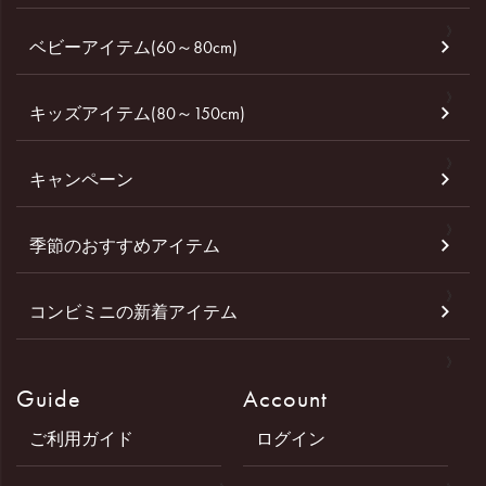
ベビーアイテム(60～80cm)
キッズアイテム(80～150cm)
キャンペーン
季節のおすすめアイテム
コンビミニの新着アイテム
Guide
Account
ご利用ガイド
ログイン