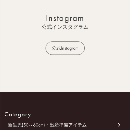
ト
ッ
Instagram
プ
へ
公式インスタグラム
公式Instagram
Category
新生児(50～60cm)・出産準備アイテム