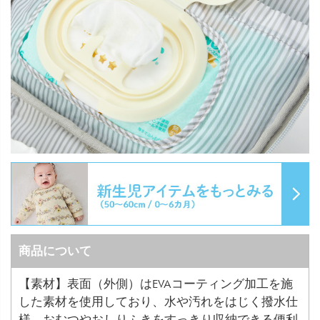
商品について
【素材】表面（外側）はEVAコーティング加工を施
した素材を使用しており、水や汚れをはじく撥水仕
様。おむつやおしりふきをすっきり収納できる便利