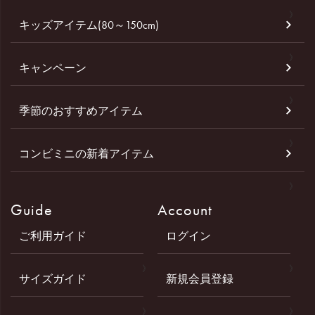
キッズアイテム(80～150cm)
キャンペーン
季節のおすすめアイテム
コンビミニの新着アイテム
Guide
Account
ご利用ガイド
ログイン
サイズガイド
新規会員登録