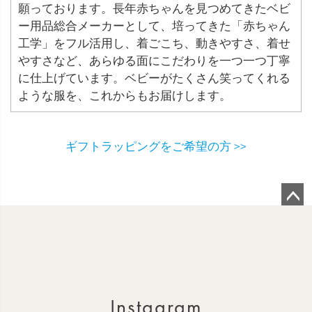
願っております。長年赤ちゃんを見つめてきたベビ
ー用品総合メーカーとして、培ってきた「赤ちゃん
工学」をフル活用し、着ごこち、動きやすさ、着せ
やすさなど、あらゆる面にこだわりを一つ一つ丁寧
に仕上げています。ベビーがたくさん笑ってくれる
ような服を、これからもお届けします。
ギフトラッピングをご希望の方 >>
ペ
ー
ジ
ト
ッ
Instagram
プ