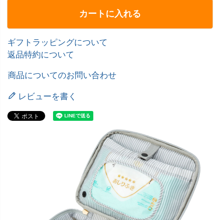
カートに入れる
ギフトラッピングについて
返品特約について
商品についてのお問い合わせ
レビューを書く