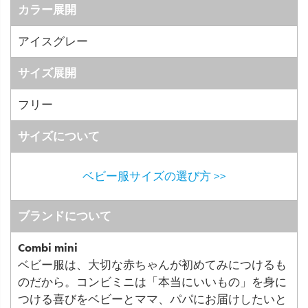
カラー展開
アイスグレー
サイズ展開
フリー
サイズについて
ベビー服サイズの選び方 >>
ブランドについて
Combi mini
ベビー服は、大切な赤ちゃんが初めてみにつけるも
のだから。コンビミニは「本当にいいもの」を身に
つける喜びをベビーとママ、パパにお届けしたいと