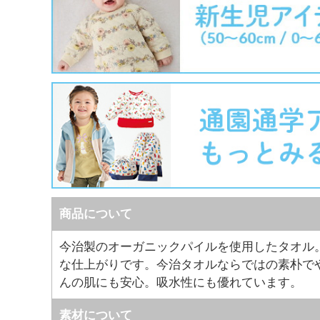
商品について
今治製のオーガニックパイルを使用したタオル
な仕上がりです。今治タオルならではの素朴で
んの肌にも安心。吸水性にも優れています。
素材について