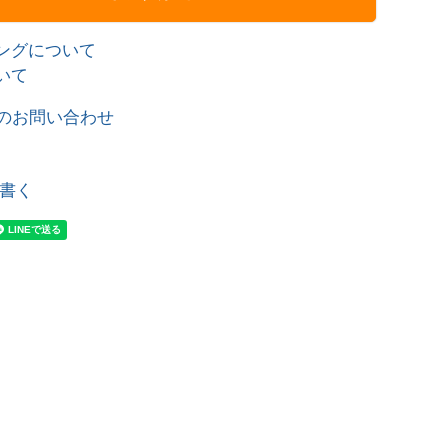
ングについて
いて
のお問い合わせ
書く