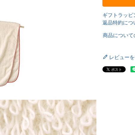
ギフトラッピ
返品特約につ
商品について
レビューを