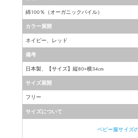
綿100％（オーガニックパイル）
カラー展開
ネイビー、レッド
備考
日本製、【サイズ】縦80×横34cm
サイズ展開
フリー
サイズについて
ベビー服サイズの