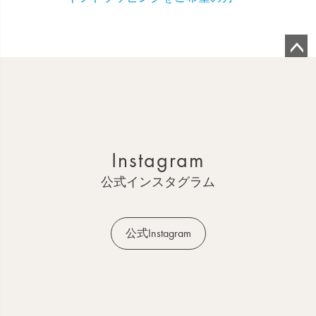
ペ
ー
ジ
ト
ッ
Instagram
プ
へ
公式インスタグラム
公式Instagram