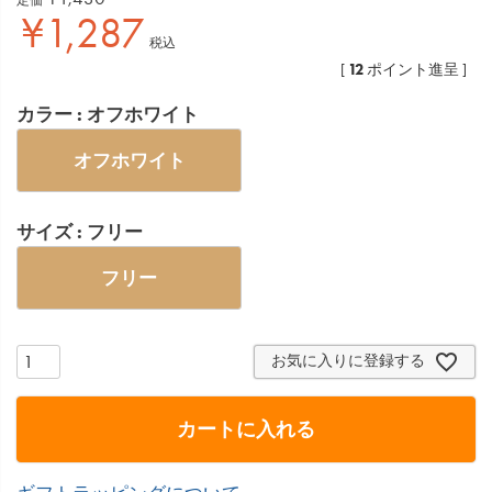
¥
1,287
税込
12
[
ポイント進呈 ]
カラー
オフホワイト
オフホワイト
サイズ
フリー
フリー
お気に入りに登録する
カートに入れる