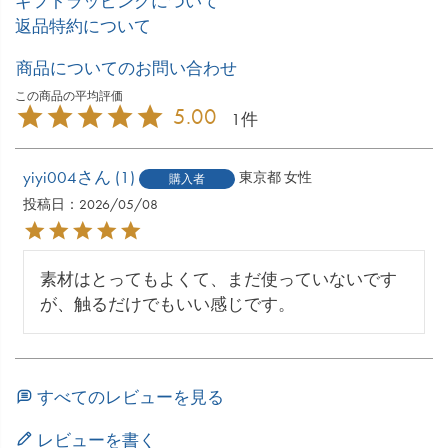
ギフトラッピングについて
返品特約について
商品についてのお問い合わせ
5.00
1
yiyi004
1
東京都
女性
購入者
投稿日
2026/05/08
素材はとってもよくて、まだ使っていないです
が、触るだけでもいい感じです。
すべてのレビューを見る
レビューを書く