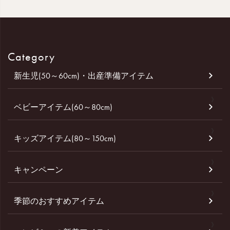
Category
新生児(50～60cm)・出産準備アイテム
ベビーアイテム(60～80cm)
キッズアイテム(80～150cm)
キャンペーン
季節のおすすめアイテム