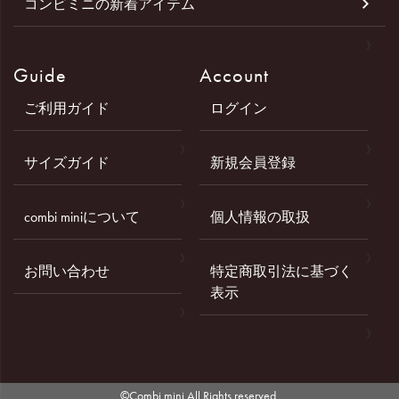
コンビミニの新着アイテム
Guide
Account
ご利用ガイド
ログイン
サイズガイド
新規会員登録
combi miniについて
個人情報の取扱
お問い合わせ
特定商取引法に基づく
表示
©Combi mini All Rights reserved.