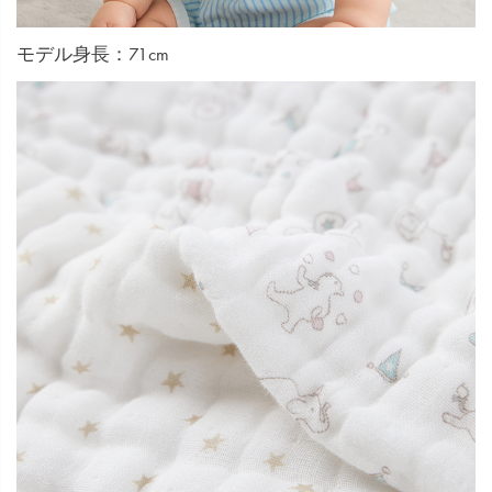
モデル身長：71cm