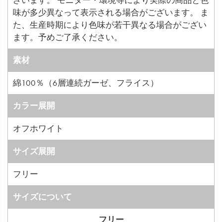
味が多少異なって表示される場合がございます。 ま
た、生産時期により色味が若干異なる場合がござい
ます。予めご了承ください。
素材
綿100％（6層連続ガーゼ、フライス）
カラー展開
オフホワイト
サイズ展開
フリー
サイズについて
フリー