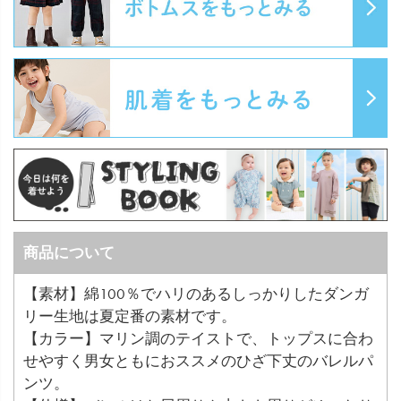
商品について
【素材】綿100％でハリのあるしっかりしたダンガ
リー生地は夏定番の素材です。
【カラー】マリン調のテイストで、トップスに合わ
せやすく男女ともにおススメのひざ下丈のバレルパ
ンツ。