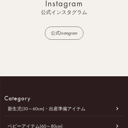
Instagram
プ
へ
公式インスタグラム
公式Instagram
Category
新生児(50～60cm)・出産準備アイテム
ベビーアイテム(60～80cm)