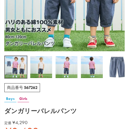
567262
商品番号
Boys
Girls
ダンガリーバレルパンツ
¥
4,290
定価