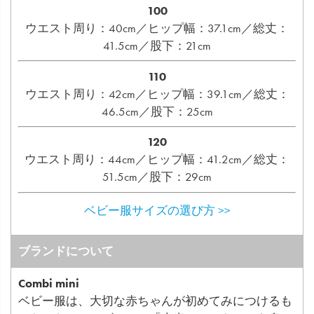
100
ウエスト周り：40cm／ヒップ幅：37.1cm／総丈：
41.5cm／股下：21cm
110
ウエスト周り：42cm／ヒップ幅：39.1cm／総丈：
46.5cm／股下：25cm
120
ウエスト周り：44cm／ヒップ幅：41.2cm／総丈：
51.5cm／股下：29cm
ベビー服サイズの選び方 >>
ブランドについて
Combi mini
ベビー服は、大切な赤ちゃんが初めてみにつけるも