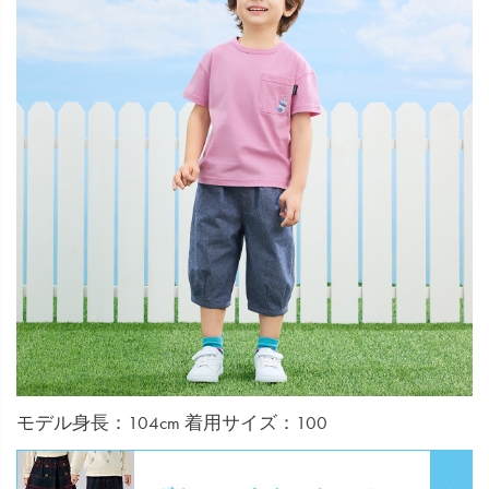
モデル身長：104cm 着用サイズ：100