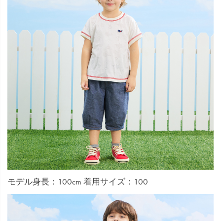
モデル身長：100cm 着用サイズ：100