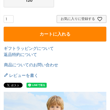
120
お気に入りに登録する
カートに入れる
ギフトラッピングについて
返品特約について
商品についてのお問い合わせ
レビューを書く