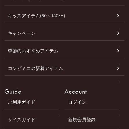
キッズアイテム(80～150cm)
キャンペーン
季節のおすすめアイテム
コンビミニの新着アイテム
Guide
Account
ご利用ガイド
ログイン
サイズガイド
新規会員登録