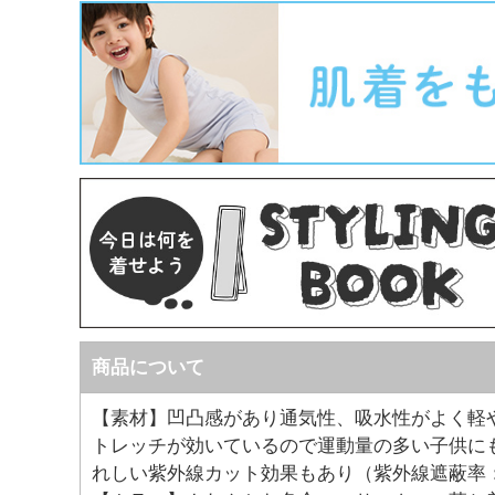
商品について
【素材】凹凸感があり通気性、吸水性がよく軽
トレッチが効いているので運動量の多い子供に
れしい紫外線カット効果もあり（紫外線遮蔽率