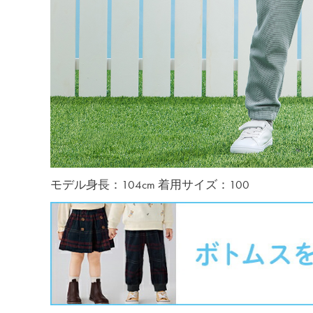
モデル身長：104cm 着用サイズ：100