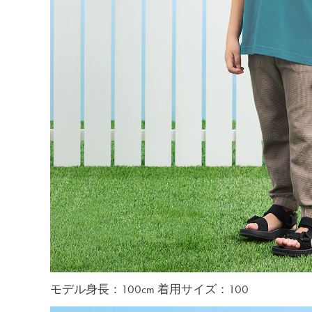
モデル身長：100cm 着用サイズ：100