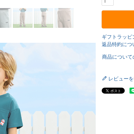
ギフトラッピ
返品特約につ
商品について
レビューを