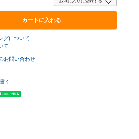
お気に入りに登録する
カートに入れる
ングについて
いて
のお問い合わせ
書く