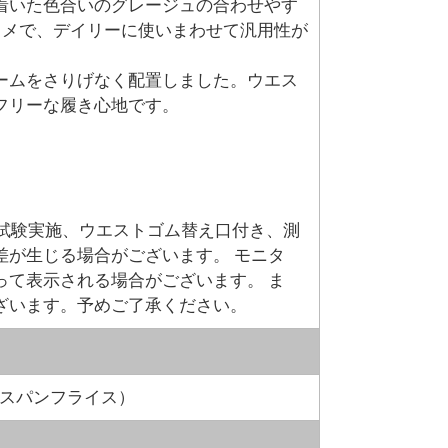
着いた色合いのグレージュの合わせやす
スメで、デイリーに使いまわせて汎用性が
ームをさりげなく配置しました。ウエス
フリーな履き心地です。
で試験実施、ウエストゴム替え口付き、測
差が生じる場合がございます。 モニタ
って表示される場合がございます。 ま
ざいます。予めご了承ください。
、スパンフライス）