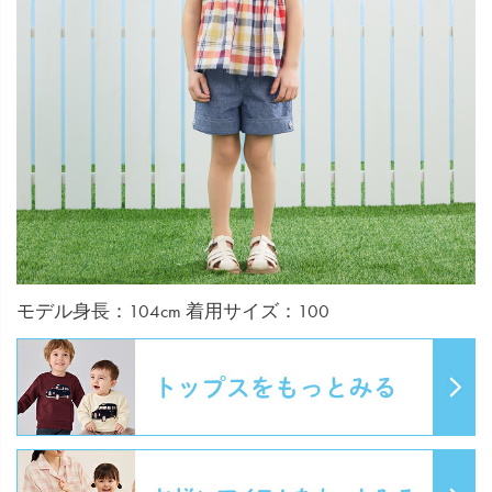
モデル身長：104cm 着用サイズ：100