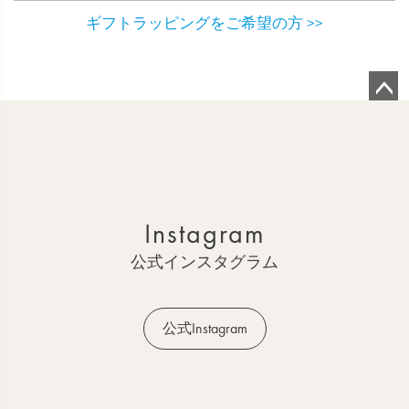
ギフトラッピングをご希望の方 >>
ペ
ー
ジ
ト
ッ
Instagram
プ
へ
公式インスタグラム
公式Instagram