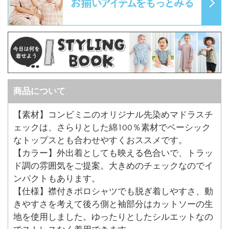
商品について
【素材】コンビミニのオリジナル先染めマドラスチ
ェックは、さらりとした綿100％素材でベーシック
なトップスとも合わせやすくおススメです。
【カラー】外出着としても映える色合いで、トラッ
ド調の雰囲気をご提案。大きめのチェックなのでイ
ンパクトもあります。
【仕様】襟付きポロシャツでも脱ぎ着しやすさ、動
きやすさを考えて後ろ側と袖部分はカットソーの生
地を使用しました。ゆったりとしたシルエットなの