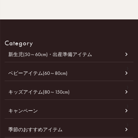
Category
新生児(50～60cm)・出産準備アイテム
ベビーアイテム(60～80cm)
キッズアイテム(80～150cm)
キャンペーン
季節のおすすめアイテム