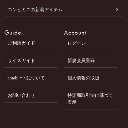
コンビミニの新着アイテム
Guide
Account
ご利用ガイド
ログイン
サイズガイド
新規会員登録
combi miniについて
個人情報の取扱
お問い合わせ
特定商取引法に基づく
表示