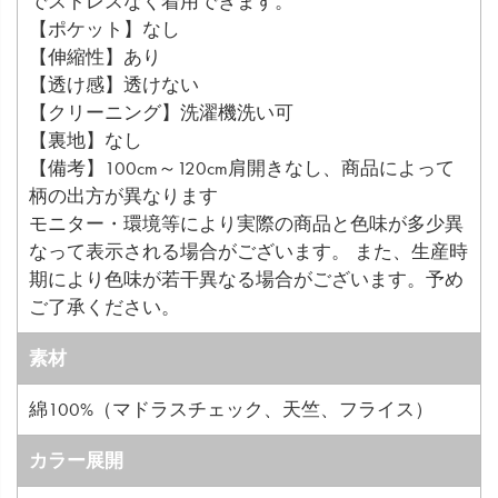
でストレスなく着用できます。
【ポケット】なし
【伸縮性】あり
【透け感】透けない
【クリーニング】洗濯機洗い可
【裏地】なし
【備考】100cm～120cm肩開きなし、商品によって
柄の出方が異なります
モニター・環境等により実際の商品と色味が多少異
なって表示される場合がございます。 また、生産時
期により色味が若干異なる場合がございます。予め
ご了承ください。
素材
綿100%（マドラスチェック、天竺、フライス）
カラー展開