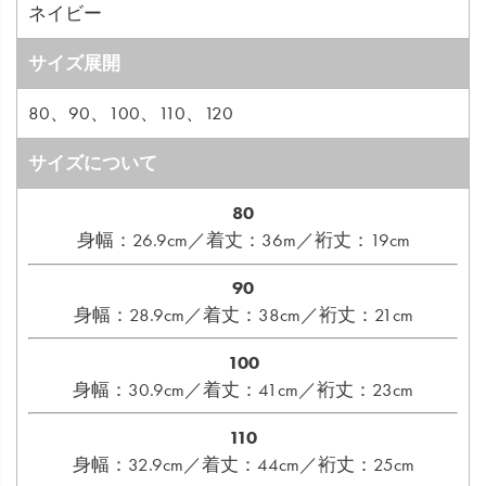
ネイビー
サイズ展開
80、90、100、110、120
サイズについて
80
身幅：26.9cm／着丈：36m／裄丈：19cm
90
身幅：28.9cm／着丈：38cm／裄丈：21cm
100
身幅：30.9cm／着丈：41cm／裄丈：23cm
110
身幅：32.9cm／着丈：44cm／裄丈：25cm