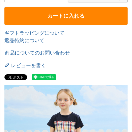
カートに入れる
ギフトラッピングについて
返品特約について
商品についてのお問い合わせ
レビューを書く