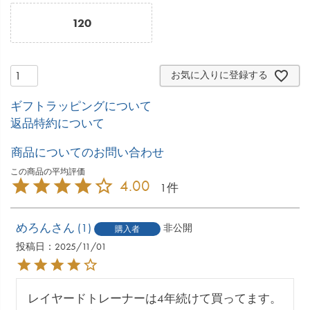
120
お気に入りに登録する
ギフトラッピングについて
返品特約について
商品についてのお問い合わせ
4.00
1
めろん
1
非公開
購入者
投稿日
2025/11/01
レイヤードトレーナーは4年続けて買ってます。
