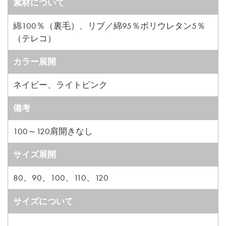
素材について
綿100％（裏毛）、リブ／綿95％ポリウレタン5％
（テレコ）
カラー展開
ネイビー、ライトピンク
備考
100～120肩開きなし
サイズ展開
80、90、100、110、120
サイズについて