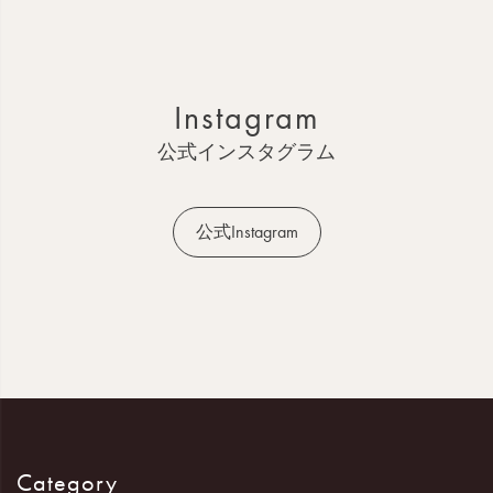
ー
ジ
ト
ッ
Instagram
プ
へ
公式インスタグラム
公式Instagram
Category