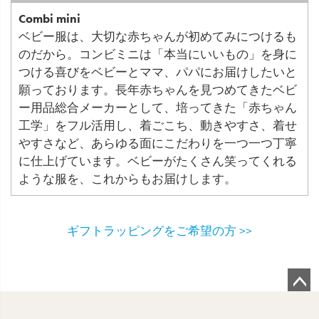
Combi mini
ベビー服は、大切な赤ちゃんが初めてみにつけるも
のだから。コンビミニは「本当にいいもの」を身に
つける喜びをベビーとママ、パパにお届けしたいと
願っております。長年赤ちゃんを見つめてきたベビ
ー用品総合メーカーとして、培ってきた「赤ちゃん
工学」をフル活用し、着ごこち、動きやすさ、着せ
やすさなど、あらゆる面にこだわりを一つ一つ丁寧
に仕上げています。ベビーがたくさん笑ってくれる
ような服を、これからもお届けします。
ギフトラッピングをご希望の方 >>
ペ