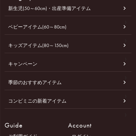
新生児(50～60cm)・出産準備アイテム
ベビーアイテム(60～80cm)
キッズアイテム(80～150cm)
キャンペーン
季節のおすすめアイテム
コンビミニの新着アイテム
Guide
Account