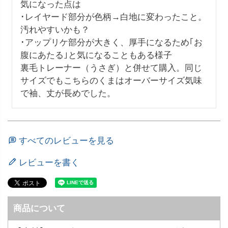
気になった点は

･レイヤード部分が色柄→白地に変わったこと。
汚れやすいかも？

･アップリケ部分が大きく、厚手になるため｢お
腹にあたる｣と気になることもある様子

裏毛トレーナー（うさぎ）と併せて購入。同じ
サイズでもこちらのくまはオーバーサイズ気味
で袖、丈が長めでした。
すべてのレビューを見る
レビューを書く
商品について