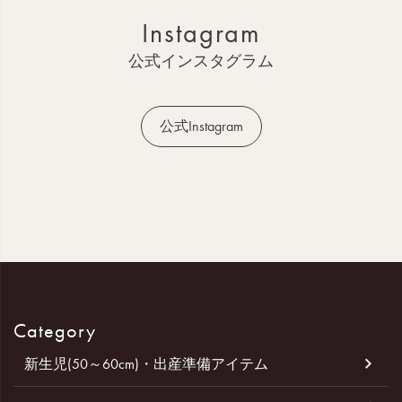
ッ
Instagram
プ
へ
公式インスタグラム
公式Instagram
Category
新生児(50～60cm)・出産準備アイテム