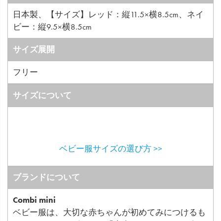
日本製、【サイズ】レッド：縦11.5×横8.5cm、ネイ
ビー：縦9.5×横8.5cm
サイズ展開
フリー
サイズについて
ベビー服サイズの選び方 >>
ブランドについて
Combi mini
ベビー服は、大切な赤ちゃんが初めてみにつけるも