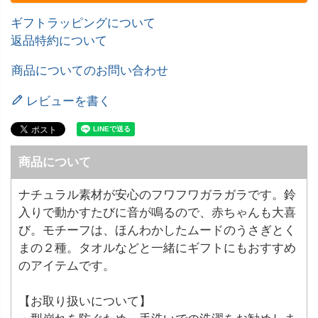
ギフトラッピングについて
返品特約について
商品についてのお問い合わせ
レビューを書く
商品について
ナチュラル素材が安心のフワフワガラガラです。鈴
入りで動かすたびに音が鳴るので、赤ちゃんも大喜
び。モチーフは、ほんわかしたムードのうさぎとく
まの２種。タオルなどと一緒にギフトにもおすすめ
のアイテムです。
【お取り扱いについて】