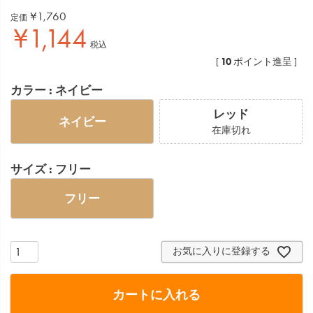
¥
1,760
定価
¥
1,144
税込
10
[
ポイント進呈 ]
カラー
ネイビー
レッド
ネイビー
在庫切れ
サイズ
フリー
フリー
お気に入りに登録する
カートに入れる