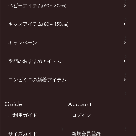
ベビーアイテム(60～80cm)
キッズアイテム(80～150cm)
キャンペーン
季節のおすすめアイテム
コンビミニの新着アイテム
Guide
Account
ご利用ガイド
ログイン
サイズガイド
新規会員登録