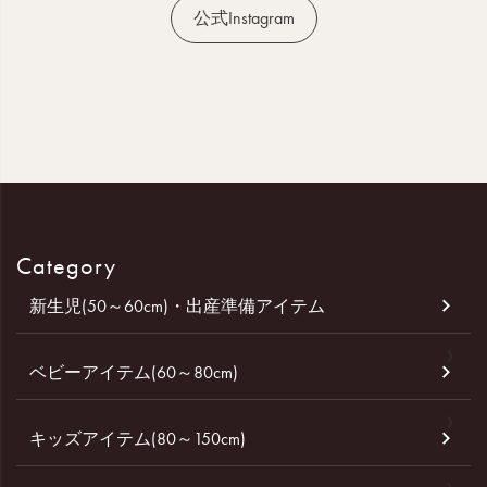
公式Instagram
Category
新生児(50～60cm)・出産準備アイテム
ベビーアイテム(60～80cm)
キッズアイテム(80～150cm)