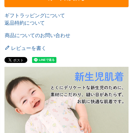
ギフトラッピングについて
返品特約について
商品についてのお問い合わせ
レビューを書く