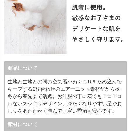
商品について
生地と生地との間の空気層がぬくもりをため込んで
キープする2枚合わせのエアーニット素材だから秋
冬から春先まで活躍。お洋服の下に着てもモコモコ
しないスッキリデザイン。冷たくなりやすい足やお
しりをあたたかく包んで、寒い季節も安心です。
素材について