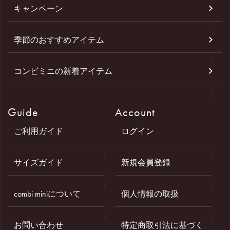
キャンペーン
季節のおすすめアイテム
コンビミニの新着アイテム
Guide
Account
ご利用ガイド
ログイン
サイズガイド
新規会員登録
combi miniについて
個人情報の取扱
お問い合わせ
特定商取引法に基づく