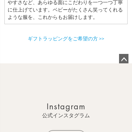
やすさなど、あらゆる面にこだわりを一つ一つ丁寧
に仕上げています。ベビーがたくさん笑ってくれる
ような服を、これからもお届けします。
ギフトラッピングをご希望の方 >>
ペ
ー
ジ
ト
ッ
Instagram
プ
へ
公式インスタグラム