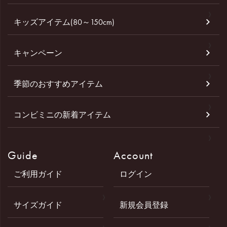
キッズアイテム(80～150cm)
キャンペーン
季節のおすすめアイテム
コンビミニの新着アイテム
Guide
Account
ご利用ガイド
ログイン
サイズガイド
新規会員登録