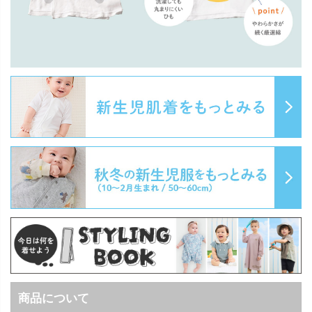
商品について