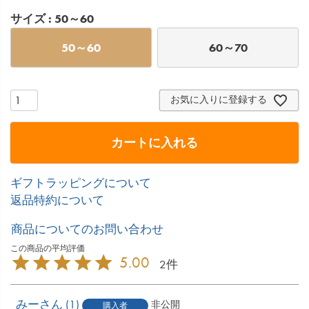
サイズ
50～60
50～60
60～70
お気に入りに登録する
カートに入れる
ギフトラッピングについて
返品特約について
商品についてのお問い合わせ
5.00
2
みー
1
非公開
購入者