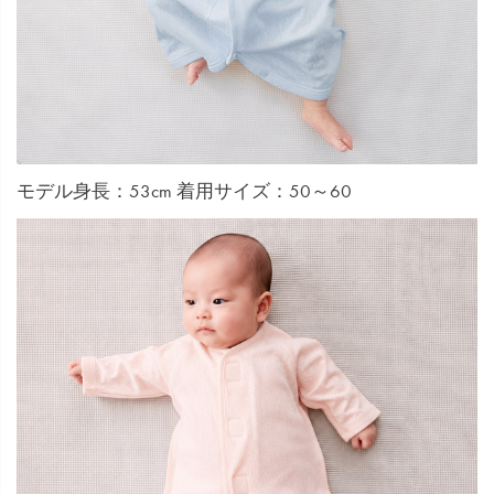
モデル身長：53cm 着用サイズ：50～60