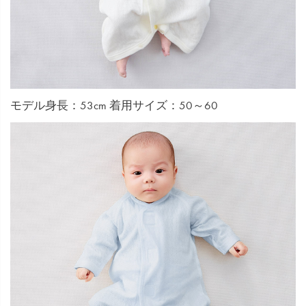
モデル身長：53cm 着用サイズ：50～60