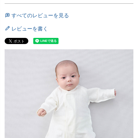
すべてのレビューを見る
レビューを書く