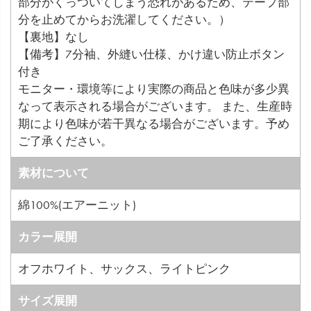
部分がくっついてしまう恐れがあるため、テープ部
分を止めてからお洗濯してください。）
【裏地】なし
【備考】7分袖、外縫い仕様、かけ違い防止ボタン
付き
モニター・環境等により実際の商品と色味が多少異
なって表示される場合がございます。 また、生産時
期により色味が若干異なる場合がございます。予め
ご了承ください。
素材について
綿100%(エアーニット)
カラー展開
オフホワイト、サックス、ライトピンク
サイズ展開