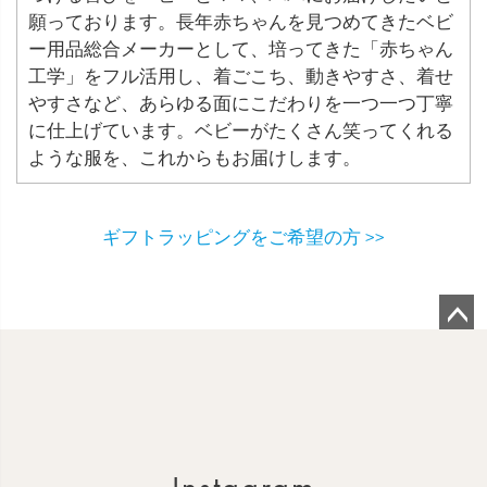
願っております。長年赤ちゃんを見つめてきたベビ
ー用品総合メーカーとして、培ってきた「赤ちゃん
工学」をフル活用し、着ごこち、動きやすさ、着せ
やすさなど、あらゆる面にこだわりを一つ一つ丁寧
に仕上げています。ベビーがたくさん笑ってくれる
ような服を、これからもお届けします。
ギフトラッピングをご希望の方 >>
ペ
ー
ジ
ト
ッ
プ