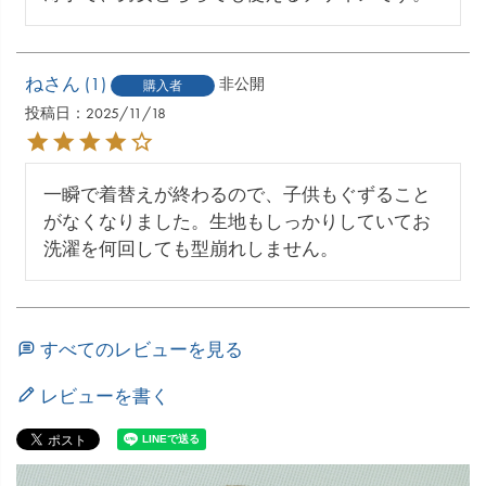
ね
1
非公開
購入者
投稿日
2025/11/18
一瞬で着替えが終わるので、子供もぐずること
がなくなりました。生地もしっかりしていてお
洗濯を何回しても型崩れしません。
すべてのレビューを見る
レビューを書く