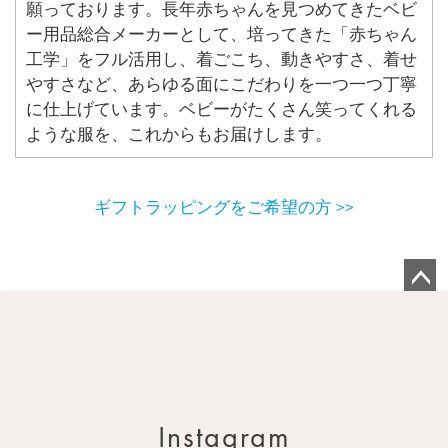
願っております。長年赤ちゃんを見つめてきたベビ
ー用品総合メーカーとして、培ってきた「赤ちゃん
工学」をフル活用し、着ごこち、動きやすさ、着せ
やすさなど、あらゆる面にこだわりを一つ一つ丁寧
に仕上げています。ベビーがたくさん笑ってくれる
ような服を、これからもお届けします。
ギフトラッピングをご希望の方 >>
ペ
ー
ジ
ト
ッ
Instagram
プ