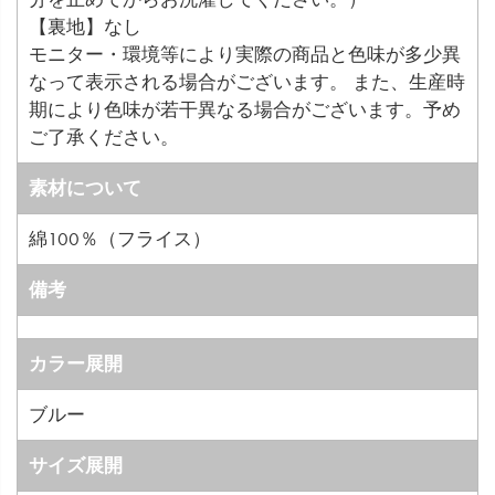
【裏地】なし
モニター・環境等により実際の商品と色味が多少異
なって表示される場合がございます。 また、生産時
期により色味が若干異なる場合がございます。予め
ご了承ください。
素材について
綿100％（フライス）
備考
カラー展開
ブルー
サイズ展開