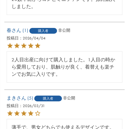
しました。
春
1
非公開
購入者
投稿日
2026/04/04
2人目出産に向けて購入しました。1人目の時か
ら愛用しており、肌触りが良く、着替えも楽チ
ンでお気に入りです。
まき
5
非公開
購入者
投稿日
2026/03/31
薄手で、男女どちらでも使えるデザインです。