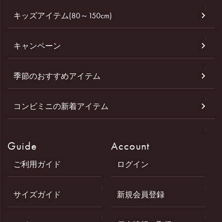
キッズアイテム(80～150cm)
キャンペーン
季節のおすすめアイテム
コンビミニの新着アイテム
Guide
Account
ご利用ガイド
ログイン
サイズガイド
新規会員登録