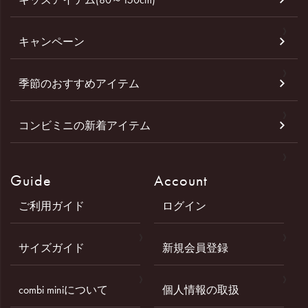
キャンペーン
季節のおすすめアイテム
コンビミニの新着アイテム
Guide
Account
ご利用ガイド
ログイン
サイズガイド
新規会員登録
combi miniについて
個人情報の取扱