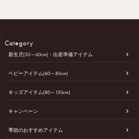
Category
新生児(50～60cm)・出産準備アイテム
ベビーアイテム(60～80cm)
キッズアイテム(80～150cm)
キャンペーン
季節のおすすめアイテム