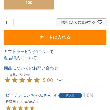
150
お気に入りに登録する
カートに入れる
ギフトラッピングについて
返品特約について
商品についてのお問い合わせ
5.00
1
ピーチレモンちゃん
4
非公開
購入者
投稿日
2026/05/18