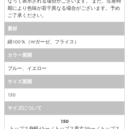
なって表示される場合がございます。 また、生産時
期により色味が若干異なる場合がございます。予め
ご了承ください。
素材
綿100％（Wガーゼ、フライス）
カラー展開
ブルー、イエロー
サイズ展開
150
サイズについて
150
トップス身幅45cm／トップス着丈59cm／トップス