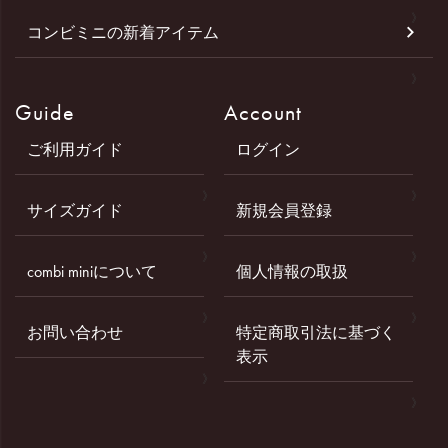
コンビミニの新着アイテム
Guide
Account
ご利用ガイド
ログイン
サイズガイド
新規会員登録
combi miniについて
個人情報の取扱
お問い合わせ
特定商取引法に基づく
表示