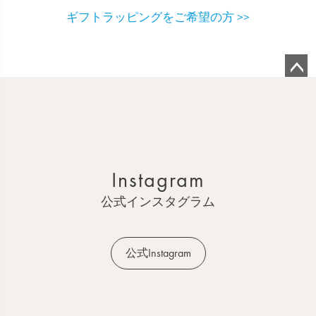
ギフトラッピングをご希望の方 >>
ペ
ー
ジ
ト
ッ
Instagram
プ
へ
公式インスタグラム
公式Instagram