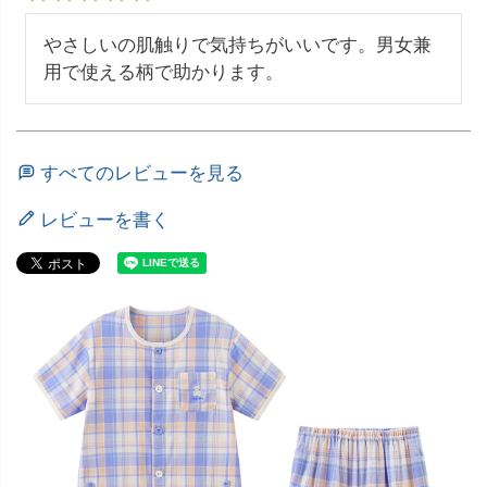
やさしいの肌触りで気持ちがいいです。男女兼
用で使える柄で助かります。
すべてのレビューを見る
レビューを書く