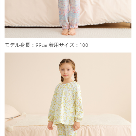
モデル身長：99cm 着用サイズ：100