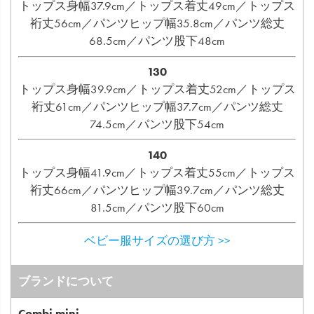
トップス身幅37.9cm／トップス着丈49cm／トップス
裄丈56cm／パンツヒップ幅35.8cm／パンツ総丈
68.5cm／パンツ股下48cm
130
トップス身幅39.9cm／トップス着丈52cm／トップス
裄丈61cm／パンツヒップ幅37.7cm／パンツ総丈
74.5cm／パンツ股下54cm
140
トップス身幅41.9cm／トップス着丈55cm／トップス
裄丈66cm／パンツヒップ幅39.7cm／パンツ総丈
81.5cm／パンツ股下60cm
ベビー服サイズの選び方 >>
ブランドについて
Combi mini