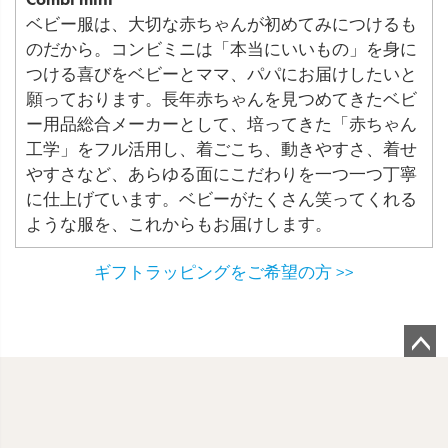
ベビー服は、大切な赤ちゃんが初めてみにつけるも
のだから。コンビミニは「本当にいいもの」を身に
つける喜びをベビーとママ、パパにお届けしたいと
願っております。長年赤ちゃんを見つめてきたベビ
ー用品総合メーカーとして、培ってきた「赤ちゃん
工学」をフル活用し、着ごこち、動きやすさ、着せ
やすさなど、あらゆる面にこだわりを一つ一つ丁寧
に仕上げています。ベビーがたくさん笑ってくれる
ような服を、これからもお届けします。
ギフトラッピングをご希望の方 >>
ペ
ー
ジ