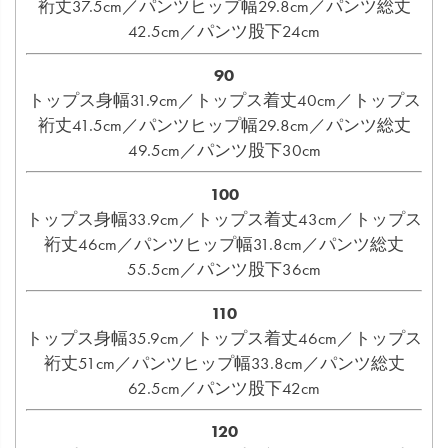
裄丈37.5cm／パンツヒップ幅29.8cm／パンツ総丈
42.5cm／パンツ股下24cm
90
トップス身幅31.9cm／トップス着丈40cm／トップス
裄丈41.5cm／パンツヒップ幅29.8cm／パンツ総丈
49.5cm／パンツ股下30cm
100
トップス身幅33.9cm／トップス着丈43cm／トップス
裄丈46cm／パンツヒップ幅31.8cm／パンツ総丈
55.5cm／パンツ股下36cm
110
トップス身幅35.9cm／トップス着丈46cm／トップス
裄丈51cm／パンツヒップ幅33.8cm／パンツ総丈
62.5cm／パンツ股下42cm
120