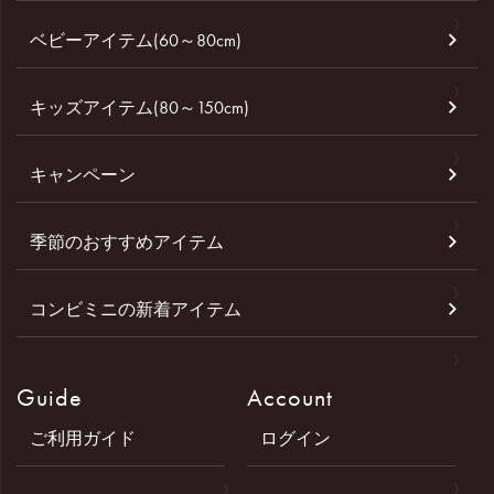
ベビーアイテム(60～80cm)
キッズアイテム(80～150cm)
キャンペーン
季節のおすすめアイテム
コンビミニの新着アイテム
Guide
Account
ご利用ガイド
ログイン