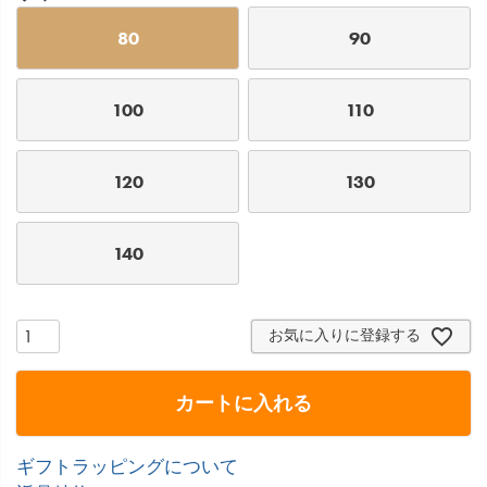
80
90
100
110
120
130
140
お気に入りに登録する
カートに入れる
ギフトラッピングについて