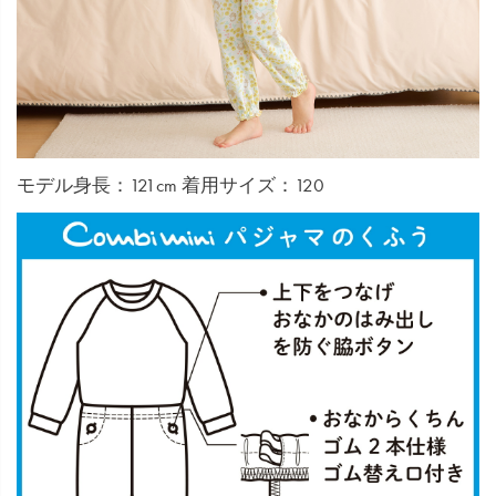
モデル身長：121cm 着用サイズ：120