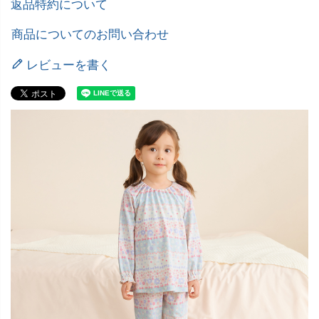
返品特約について
商品についてのお問い合わせ
レビューを書く