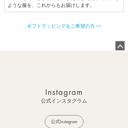
ような服を、これからもお届けします。
ギフトラッピングをご希望の方 >>
ペ
ー
ジ
ト
ッ
Instagram
プ
へ
公式インスタグラム
公式Instagram