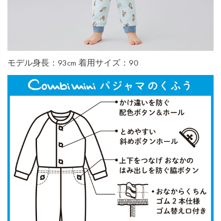
モデル身長：93cm 着用サイズ：90