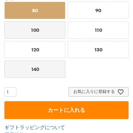
80
90
100
110
120
130
140
お気に入りに登録する
カートに入れる
ギフトラッピングについて