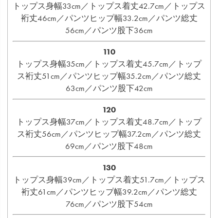
トップス身幅33cm／トップス着丈42.7cm／トップス
裄丈46cm／パンツヒップ幅33.2cm／パンツ総丈
56cm／パンツ股下36cm
110
トップス身幅35cm／トップス着丈45.7cm／トップ
ス裄丈51cm／パンツヒップ幅35.2cm／パンツ総丈
63cm／パンツ股下42cm
120
トップス身幅37cm／トップス着丈48.7cm／トップ
ス裄丈56cm／パンツヒップ幅37.2cm／パンツ総丈
69cm／パンツ股下48cm
130
トップス身幅39cm／トップス着丈51.7cm／トップス
裄丈61cm／パンツヒップ幅39.2cm／パンツ総丈
76cm／パンツ股下54cm