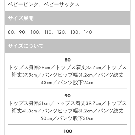
ベビーピンク、ベビーサックス
サイズ展開
80、90、100、110、120、130、140
サイズについて
80
トップス身幅29cm／トップス着丈37.7cm／トップス
裄丈37.5cm／パンツヒップ幅31.2cm／パンツ総丈
43cm／パンツ股下24cm
90
トップス身幅31cm／トップス着丈39.7cm／トップス
裄丈41.5cm／パンツヒップ幅31.2cm／パンツ総丈
50cm／パンツ股下30cm
100