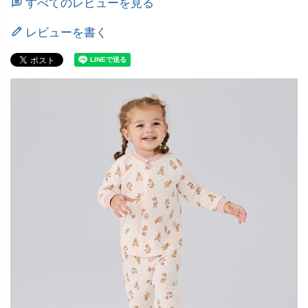
すべてのレビューを見る
レビューを書く