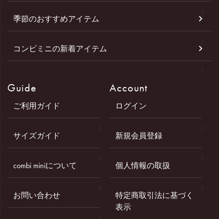
季節のおすすめアイテム
コンビミニの新着アイテム
Guide
Account
ご利用ガイド
ログイン
サイズガイド
新規会員登録
combi miniについて
個人情報の取扱
お問い合わせ
特定商取引法に基づく
表示