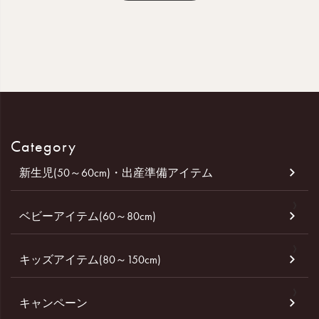
Category
新生児(50～60cm)・出産準備アイテム
ベビーアイテム(60～80cm)
キッズアイテム(80～150cm)
キャンペーン