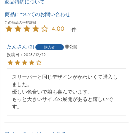
返品特約について
商品についてのお問い合わせ
4.00
1
たん
2
非公開
購入者
投稿日
2025/12/12
スリーパーと同じデザインがかわいくて購入し
ました。

優しい色合いで娘も喜んでいます。

もっと大きいサイズの展開があると嬉しいで
す。