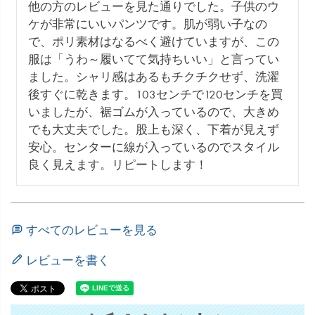
他の方のレビューを見た通りでした。子供のウ
ケが非常にいいパンツです。肌が弱い子なの
で、ポリ素材はなるべく避けていますが、この
服は「うわ～履いてて気持ちいい」と言ってい
ました。シャリ感はあるもチクチクせず、洗濯
後すぐに乾きます。103センチで120センチを買
いましたが、裾ゴムが入っているので、大きめ
でも大丈夫でした。股上も深く、下着が見えず
安心。センターに線が入っているのでスタイル
良く見えます。リピートします！
すべてのレビューを見る
レビューを書く