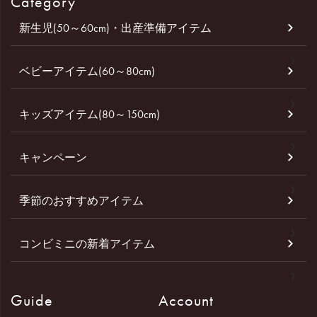
Category
新生児(50～60cm)・出産準備アイテム
ベビーアイテム(60～80cm)
キッズアイテム(80～150cm)
キャンペーン
季節のおすすめアイテム
コンビミニの新着アイテム
Guide
Account