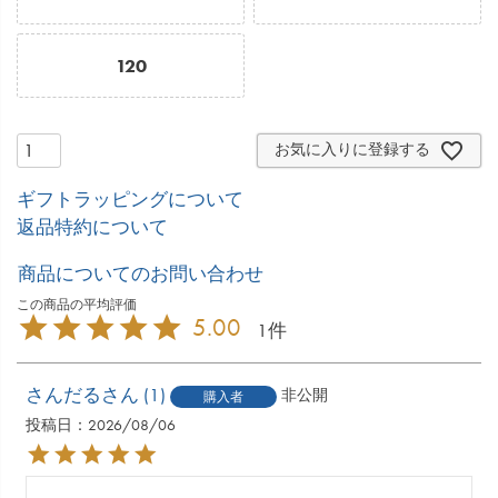
120
お気に入りに登録する
ギフトラッピングについて
返品特約について
商品についてのお問い合わせ
5.00
1
さんだる
1
非公開
購入者
投稿日
2026/08/06