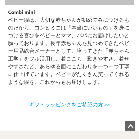
Combi mini
ベビー服は、大切な赤ちゃんが初めてみにつけるも
のだから。コンビミニは「本当にいいもの」を身に
つける喜びをベビーとママ、パパにお届けしたいと
願っております。長年赤ちゃんを見つめてきたベビ
ー用品総合メーカーとして、培ってきた「赤ちゃん
工学」をフル活用し、着ごこち、動きやすさ、着せ
やすさなど、あらゆる面にこだわりを一つ一つ丁寧
に仕上げています。ベビーがたくさん笑ってくれる
ような服を、これからもお届けします。
ギフトラッピングをご希望の方 >>
ペ