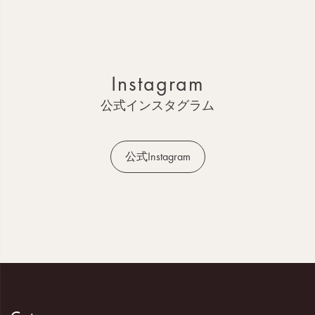
ー
ジ
ト
ッ
Instagram
プ
へ
公式インスタグラム
公式Instagram