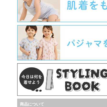
商品について