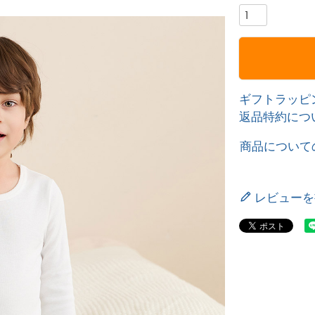
ギフトラッピ
返品特約につ
商品について
レビューを