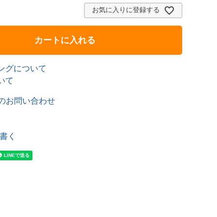
お気に入りに登録する
カートに入れる
ングについて
いて
のお問い合わせ
書く