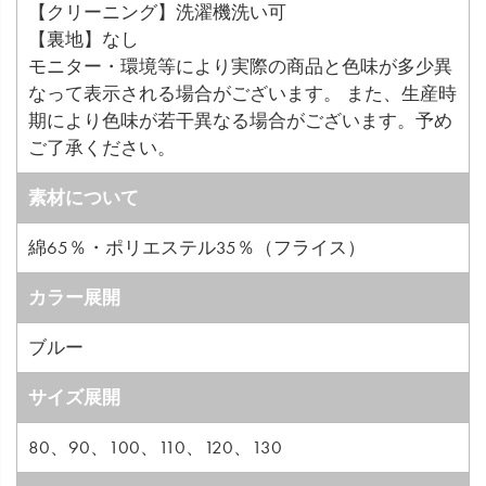
【クリーニング】洗濯機洗い可
【裏地】なし
モニター・環境等により実際の商品と色味が多少異
なって表示される場合がございます。 また、生産時
期により色味が若干異なる場合がございます。予め
ご了承ください。
素材について
綿65％・ポリエステル35％（フライス）
カラー展開
ブルー
サイズ展開
80、90、100、110、120、130