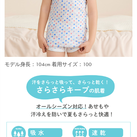
モデル身長：104cm 着用サイズ：100