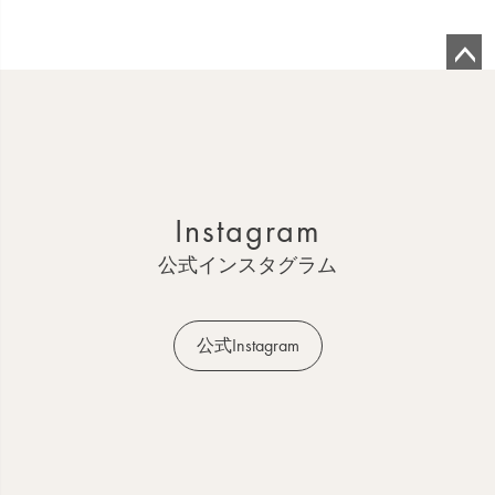
ペ
ー
ジ
ト
ッ
Instagram
プ
へ
公式インスタグラム
公式Instagram