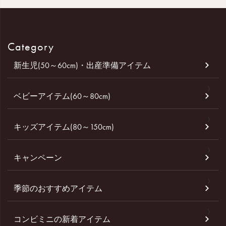
Category
新生児(50～60cm)・出産準備アイテム
ベビーアイテム(60～80cm)
キッズアイテム(80～150cm)
キャンペーン
季節のおすすめアイテム
コンビミニの新着アイテム