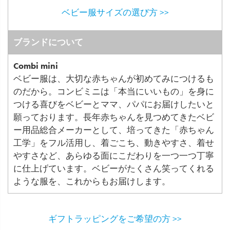
ベビー服サイズの選び方 >>
ブランドについて
Combi mini
ベビー服は、大切な赤ちゃんが初めてみにつけるも
のだから。コンビミニは「本当にいいもの」を身に
つける喜びをベビーとママ、パパにお届けしたいと
願っております。長年赤ちゃんを見つめてきたベビ
ー用品総合メーカーとして、培ってきた「赤ちゃん
工学」をフル活用し、着ごこち、動きやすさ、着せ
やすさなど、あらゆる面にこだわりを一つ一つ丁寧
に仕上げています。ベビーがたくさん笑ってくれる
ような服を、これからもお届けします。
ギフトラッピングをご希望の方 >>