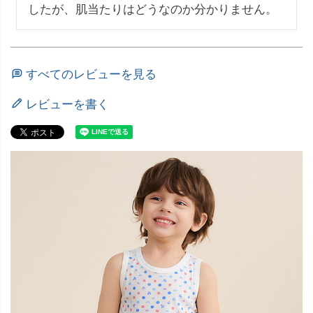
したが、肌当たりはどうなのか分かりません。
すべてのレビューを見る
レビューを書く