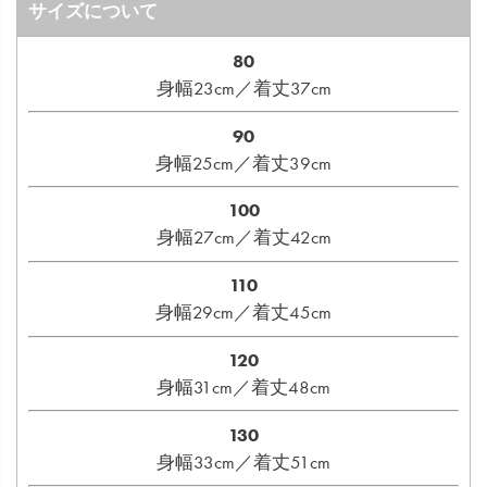
サイズについて
80
身幅23cm／着丈37cm
90
身幅25cm／着丈39cm
100
身幅27cm／着丈42cm
110
身幅29cm／着丈45cm
120
身幅31cm／着丈48cm
130
身幅33cm／着丈51cm