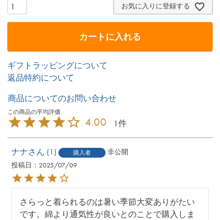
お気に入りに登録する
カートに入れる
ギフトラッピングについて
返品特約について
商品についてのお問い合わせ
4.00
1
ナナ
1
非公開
購入者
投稿日
2025/07/09
さらっと着られるのは暑い季節大変ありがたい
です。綿より通気性が良いとのことで購入しま