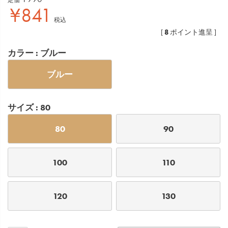
¥
841
税込
8
[
ポイント進呈 ]
カラー
ブルー
ブルー
サイズ
80
80
90
100
110
120
130