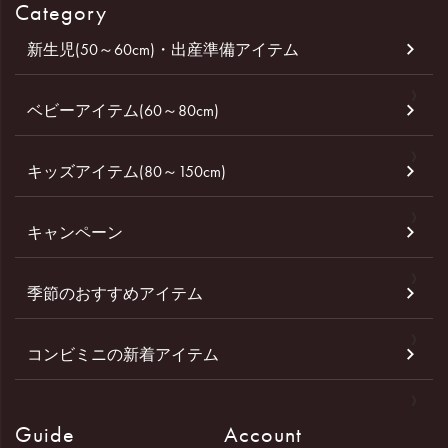
Category
新生児(50～60cm)・出産準備アイテム
ベビーアイテム(60～80cm)
キッズアイテム(80～150cm)
キャンペーン
季節のおすすめアイテム
コンビミニの新着アイテム
Guide
Account