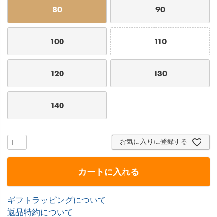
80
90
100
110
120
130
140
お気に入りに登録する
カートに入れる
ギフトラッピングについて
返品特約について