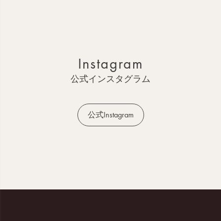
ペ
ー
ジ
ト
ッ
Instagram
プ
へ
公式インスタグラム
公式Instagram