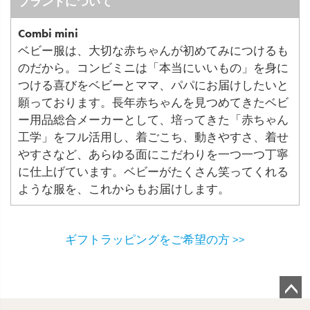
ブランドについて
Combi mini
ベビー服は、大切な赤ちゃんが初めてみにつけるも
のだから。コンビミニは「本当にいいもの」を身に
つける喜びをベビーとママ、パパにお届けしたいと
願っております。長年赤ちゃんを見つめてきたベビ
ー用品総合メーカーとして、培ってきた「赤ちゃん
工学」をフル活用し、着ごこち、動きやすさ、着せ
やすさなど、あらゆる面にこだわりを一つ一つ丁寧
に仕上げています。ベビーがたくさん笑ってくれる
ような服を、これからもお届けします。
ギフトラッピングをご希望の方 >>