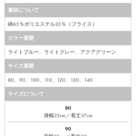
素材について
綿65％ポリエステル35％（フライス）
カラー展開
ライトブルー、ライトグレー、アクアグリーン
サイズ展開
80、90、100、110、120、130、140
サイズについて
80
身幅23cm／着丈37cm
90