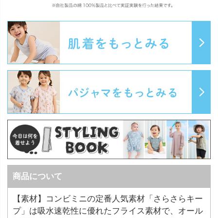
商品について
【素材】コンビミニの定番人気素材「さらさらキー
プ」は吸水速乾性に優れたフライス素材で、オール