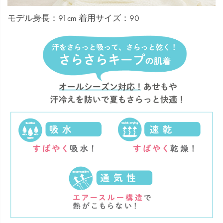
モデル身長：91cm 着用サイズ：90