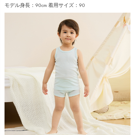
モデル身長：90cm 着用サイズ：90