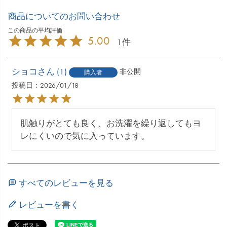
商品についてのお問い合わせ
5.00
1
ショコ
1
非公開
購入者
投稿日
2026/01/18
肌触りがとても良く、お洗濯を繰り返してもヨ
レにくいので気に入っています。
すべてのレビューを見る
レビューを書く