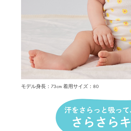
モデル身長：73cm 着用サイズ：80