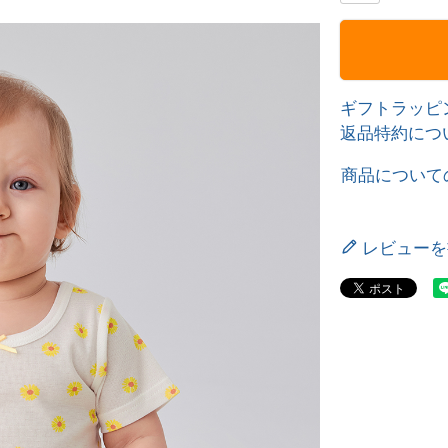
ギフトラッピ
返品特約につ
商品について
レビューを