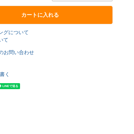
カートに入れる
ングについて
いて
のお問い合わせ
書く