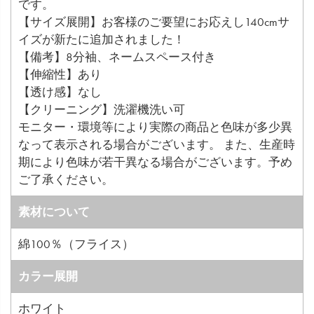
です。
【サイズ展開】お客様のご要望にお応えし140cmサ
イズが新たに追加されました！
【備考】8分袖、ネームスペース付き
【伸縮性】あり
【透け感】なし
【クリーニング】洗濯機洗い可
モニター・環境等により実際の商品と色味が多少異
なって表示される場合がございます。 また、生産時
期により色味が若干異なる場合がございます。予め
ご了承ください。
素材について
綿100％（フライス）
カラー展開
ホワイト