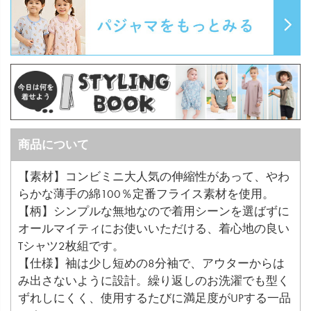
商品について
【素材】コンビミニ大人気の伸縮性があって、やわ
らかな薄手の綿100％定番フライス素材を使用。
【柄】シンプルな無地なので着用シーンを選ばずに
オールマイティにお使いいただける、着心地の良い
Tシャツ2枚組です。
【仕様】袖は少し短めの8分袖で、アウターからは
み出さないように設計。繰り返しのお洗濯でも型く
ずれしにくく、使用するたびに満足度がUPする一品