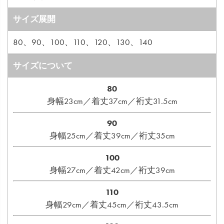
サイズ展開
80、90、100、110、120、130、140
サイズについて
80
身幅23cm／着丈37cm／裄丈31.5cm
90
身幅25cm／着丈39cm／裄丈35cm
100
身幅27cm／着丈42cm／裄丈39cm
110
身幅29cm／着丈45cm／裄丈43.5cm