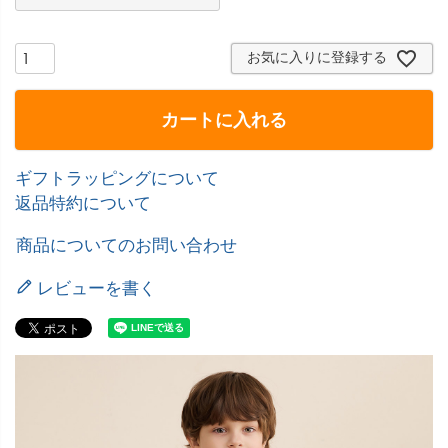
お気に入りに登録する
カートに入れる
ギフトラッピングについて
返品特約について
商品についてのお問い合わせ
レビューを書く