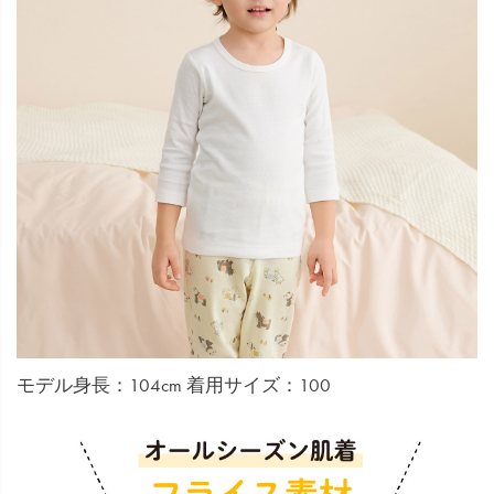
モデル身長：104cm 着用サイズ：100