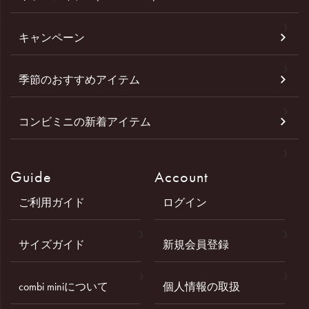
キャンペーン
季節のおすすめアイテム
コンビミニの新着アイテム
Guide
Account
ご利用ガイド
ログイン
サイズガイド
新規会員登録
combi miniについて
個人情報の取扱