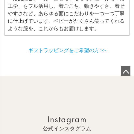
工学」をフル活用し、着ごこち、動きやすさ、着せ
やすさなど、あらゆる面にこだわりを一つ一つ丁寧
に仕上げています。ベビーがたくさん笑ってくれる
ような服を、これからもお届けします。
ギフトラッピングをご希望の方 >>
ペ
ー
ジ
ト
ッ
Instagram
プ
へ
公式インスタグラム