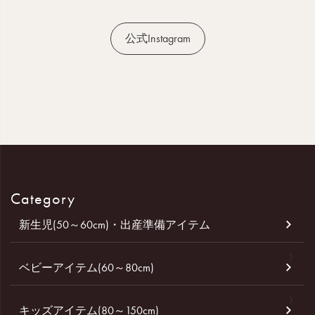
公式Instagram
Category
新生児(50～60cm)・出産準備アイテム
ベビーアイテム(60～80cm)
キッズアイテム(80～150cm)