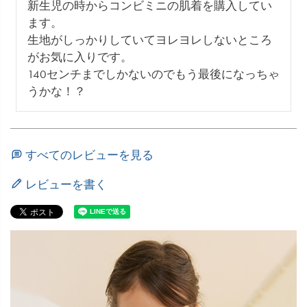
新生児の時からコンビミニの肌着を購入してい
ます。

生地がしっかりしていてヨレヨレしないところ
がお気に入りです。

140センチまでしかないのでもう最後になっちゃ
うかな！？
すべてのレビューを見る
レビューを書く