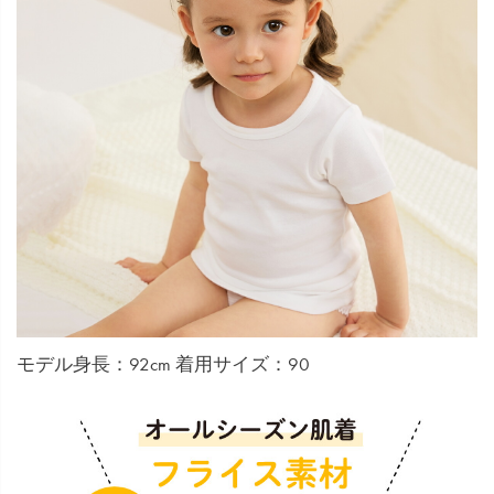
モデル身長：92cm 着用サイズ：90