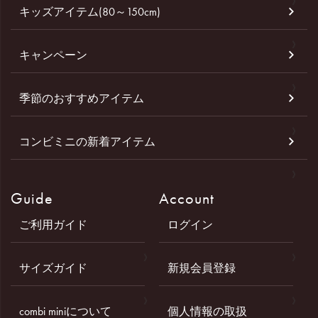
キッズアイテム(80～150cm)
キャンペーン
季節のおすすめアイテム
コンビミニの新着アイテム
Guide
Account
ご利用ガイド
ログイン
サイズガイド
新規会員登録
combi miniについて
個人情報の取扱