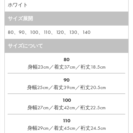
ホワイト
サイズ展開
80、90、100、110、120、130、140
サイズについて
80
身幅23cm／着丈37cm／裄丈18.5cm
90
身幅25cm／着丈39cm／裄丈20.5cm
100
身幅27cm／着丈42cm／裄丈22.5cm
110
身幅29cm／着丈45cm／裄丈24.5cm