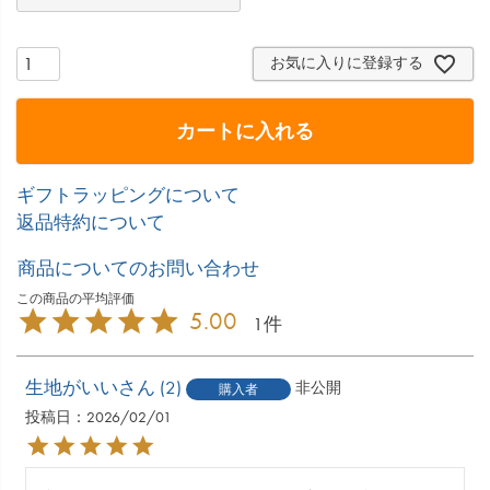
お気に入りに登録する
カートに入れる
ギフトラッピングについて
返品特約について
商品についてのお問い合わせ
5.00
1
生地がいい
2
非公開
購入者
投稿日
2026/02/01