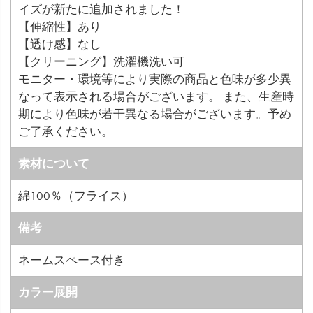
イズが新たに追加されました！
【伸縮性】あり
【透け感】なし
【クリーニング】洗濯機洗い可
モニター・環境等により実際の商品と色味が多少異
なって表示される場合がございます。 また、生産時
期により色味が若干異なる場合がございます。予め
ご了承ください。
素材について
綿100％（フライス）
備考
ネームスペース付き
カラー展開