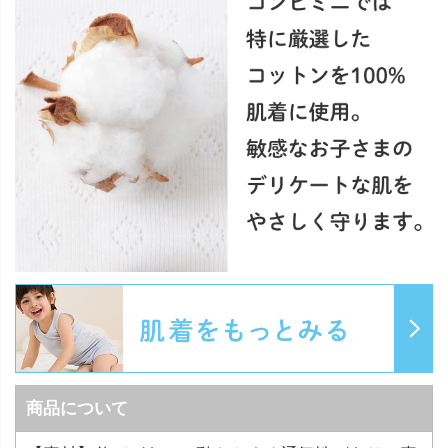
商品について