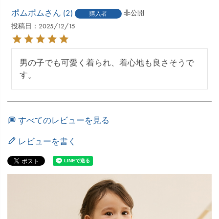
ポムポム
2
非公開
購入者
投稿日
2025/12/15
男の子でも可愛く着られ、着心地も良さそうで
す。
すべてのレビューを見る
レビューを書く