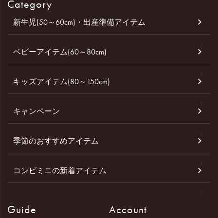
Category
新生児(50～60cm)・出産準備アイテム
ベビーアイテム(60～80cm)
キッズアイテム(80～150cm)
キャンペーン
季節のおすすめアイテム
コンビミニの新着アイテム
Guide
Account