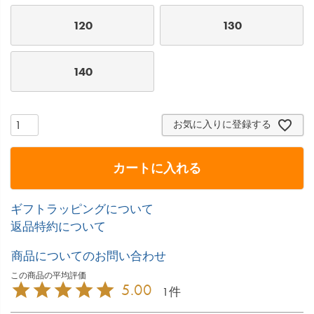
120
130
140
お気に入りに登録する
カートに入れる
ギフトラッピングについて
返品特約について
商品についてのお問い合わせ
5.00
1