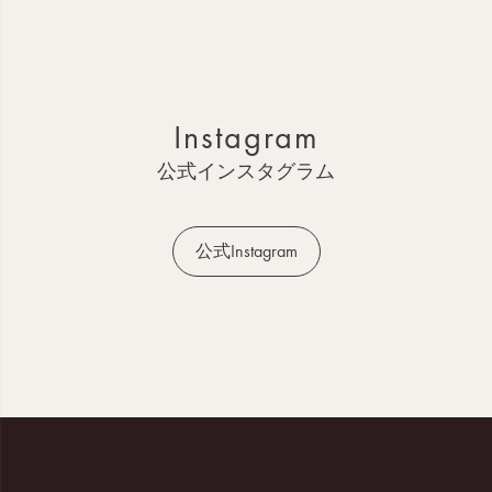
ー
ジ
ト
ッ
Instagram
プ
へ
公式インスタグラム
公式Instagram