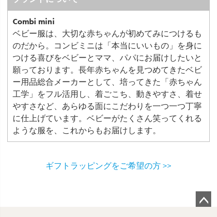
Combi mini
ベビー服は、大切な赤ちゃんが初めてみにつけるも
のだから。コンビミニは「本当にいいもの」を身に
つける喜びをベビーとママ、パパにお届けしたいと
願っております。長年赤ちゃんを見つめてきたベビ
ー用品総合メーカーとして、培ってきた「赤ちゃん
工学」をフル活用し、着ごこち、動きやすさ、着せ
やすさなど、あらゆる面にこだわりを一つ一つ丁寧
に仕上げています。ベビーがたくさん笑ってくれる
ような服を、これからもお届けします。
ギフトラッピングをご希望の方 >>
ペ