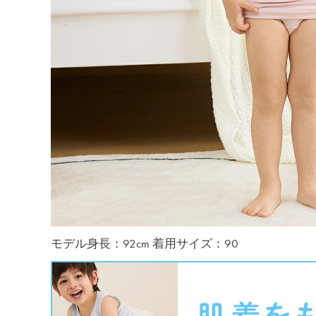
モデル身長：92cm 着用サイズ：90