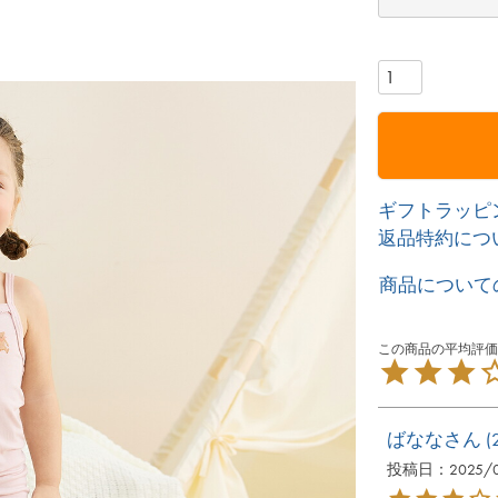
ギフトラッピ
返品特約につ
商品について
ばなな
投稿日
2025/