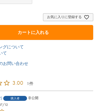
お気に入りに登録する
カートに入れる
ングについて
いて
のお問い合わせ
3.00
1
2
非公開
購入者
07/12