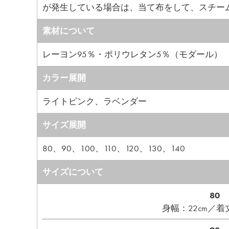
が発生している場合は、当て布をして、スチー
素材について
レーヨン95％・ポリウレタン5％（モダール）
カラー展開
ライトピンク、ラベンダー
サイズ展開
80、90、100、110、120、130、140
サイズについて
80
身幅：22cm／着丈