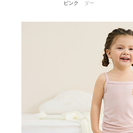
ピンク
ダー