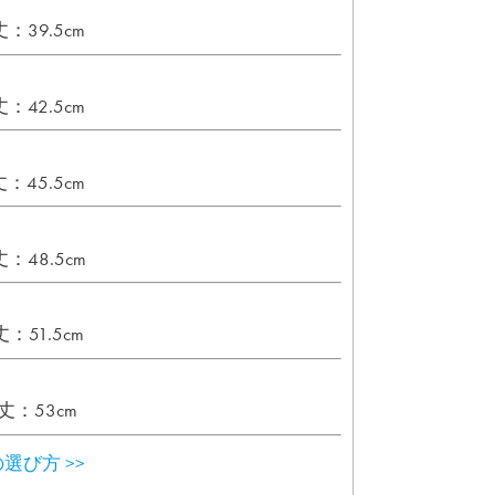
：39.5cm
：42.5cm
：45.5cm
：48.5cm
：51.5cm
丈：53cm
選び方 >>