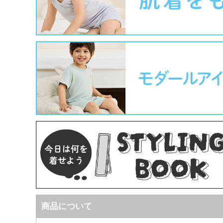
商品について