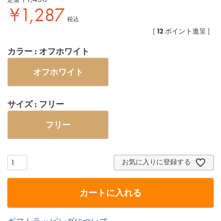
¥
1,287
税込
12
[
ポイント進呈 ]
カラー
オフホワイト
オフホワイト
サイズ
フリー
フリー
お気に入りに登録する
カートに入れる