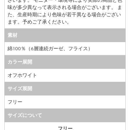
味が多少異なって表示される場合がございます。 ま
た、生産時期により色味が若干異なる場合がござい
ます。予めご了承ください。
素材
綿100％（6層連続ガーゼ、フライス）
カラー展開
オフホワイト
サイズ展開
フリー
サイズについて
フリー