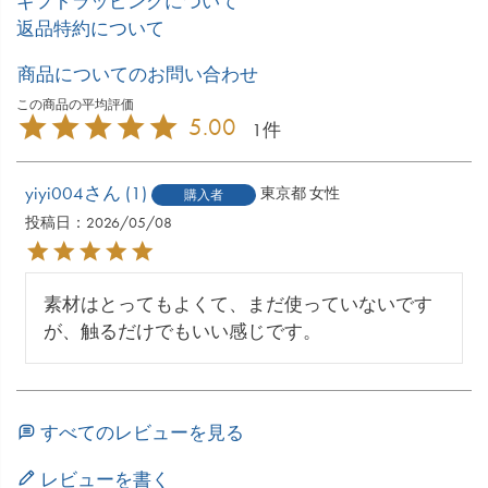
ギフトラッピングについて
返品特約について
商品についてのお問い合わせ
5.00
1
yiyi004
1
東京都
女性
購入者
投稿日
2026/05/08
素材はとってもよくて、まだ使っていないです
が、触るだけでもいい感じです。
すべてのレビューを見る
レビューを書く