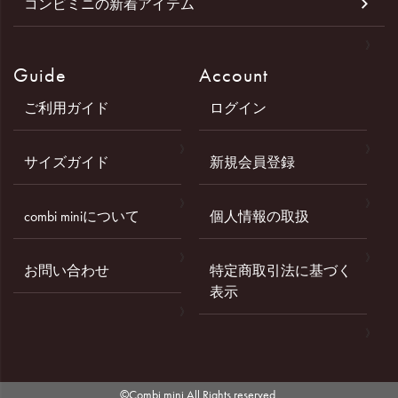
コンビミニの新着アイテム
Guide
Account
ご利用ガイド
ログイン
サイズガイド
新規会員登録
combi miniについて
個人情報の取扱
お問い合わせ
特定商取引法に基づく
表示
©Combi mini All Rights reserved.