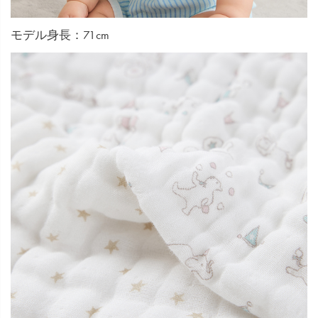
モデル身長：71cm