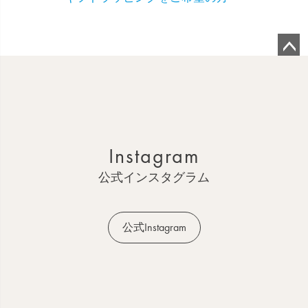
ペ
ー
ジ
ト
ッ
Instagram
プ
へ
公式インスタグラム
公式Instagram