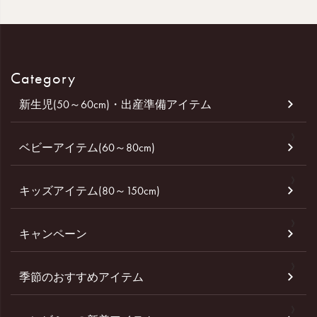
Category
新生児(50～60cm)・出産準備アイテム
ベビーアイテム(60～80cm)
キッズアイテム(80～150cm)
キャンペーン
季節のおすすめアイテム