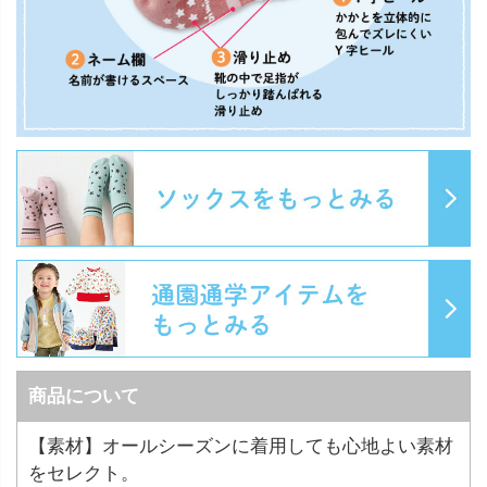
商品について
【素材】オールシーズンに着用しても心地よい素材
をセレクト。