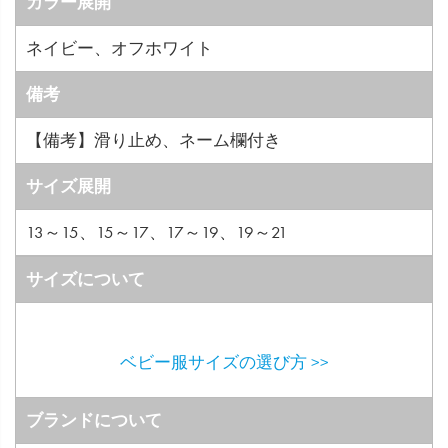
カラー展開
ネイビー、オフホワイト
備考
【備考】滑り止め、ネーム欄付き
サイズ展開
13～15、15～17、17～19、19～21
サイズについて
ベビー服サイズの選び方 >>
ブランドについて