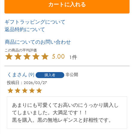
カートに入れる
ギフトラッピングについて
返品特約について
商品についてのお問い合わせ
5.00
1
くま
9
非公開
購入者
投稿日
2026/03/27
あまりにも可愛くてお高いのにうっかり購入し
てしまいました。大満足です！！

黒を購入。黒の無地レギンスと好相性です。