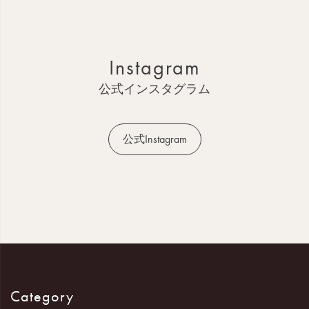
ジ
ト
ッ
Instagram
プ
へ
公式インスタグラム
公式Instagram
Category