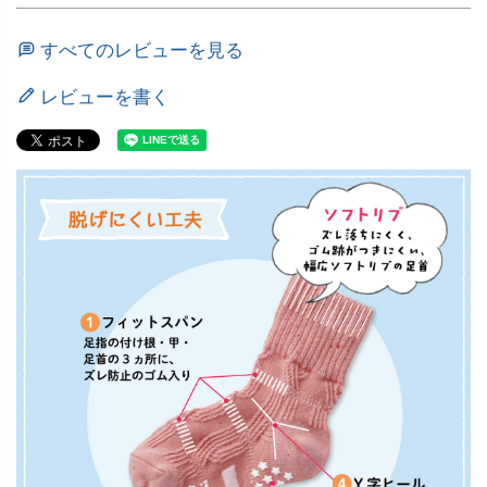
すべてのレビューを見る
レビューを書く