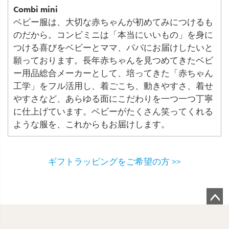
Combi mini
ベビー服は、大切な赤ちゃんが初めてみにつけるも
のだから。コンビミニは「本当にいいもの」を身に
つける喜びをベビーとママ、パパにお届けしたいと
願っております。長年赤ちゃんを見つめてきたベビ
ー用品総合メーカーとして、培ってきた「赤ちゃん
工学」をフル活用し、着ごこち、動きやすさ、着せ
やすさなど、あらゆる面にこだわりを一つ一つ丁寧
に仕上げています。ベビーがたくさん笑ってくれる
ような服を、これからもお届けします。
ギフトラッピングをご希望の方 >>
ペ
ー