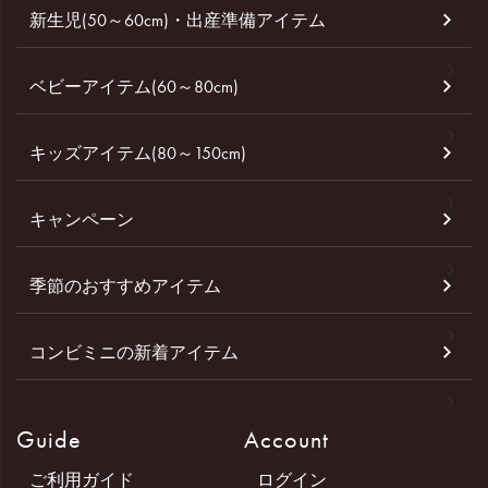
新生児(50～60cm)・出産準備アイテム
ベビーアイテム(60～80cm)
キッズアイテム(80～150cm)
キャンペーン
季節のおすすめアイテム
コンビミニの新着アイテム
Guide
Account
ご利用ガイド
ログイン