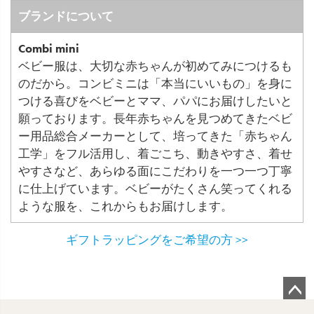
ブランドについて
Combi mini
ベビー服は、大切な赤ちゃんが初めてみにつけるも
のだから。コンビミニは「本当にいいもの」を身に
つける喜びをベビーとママ、パパにお届けしたいと
願っております。長年赤ちゃんを見つめてきたベビ
ー用品総合メーカーとして、培ってきた「赤ちゃん
工学」をフル活用し、着ごこち、動きやすさ、着せ
やすさなど、あらゆる面にこだわりを一つ一つ丁寧
に仕上げています。ベビーがたくさん笑ってくれる
ような服を、これからもお届けします。
ギフトラッピングをご希望の方 >>
ペ