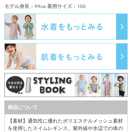
モデル身長：99cm 着用サイズ：100
商品について
【素材】通気性に優れたポリエステルメッシュ素材
を使用したスイムレギンス。紫外線や水辺での体の