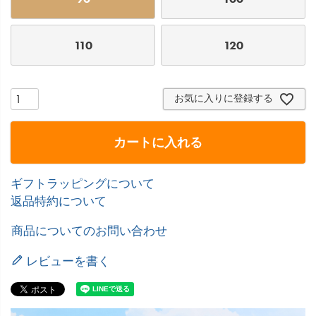
110
120
お気に入りに登録する
カートに入れる
ギフトラッピングについて
返品特約について
商品についてのお問い合わせ
レビューを書く