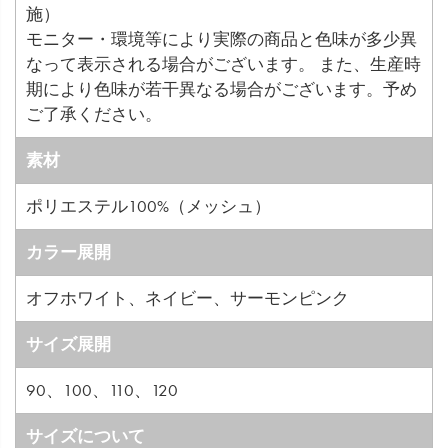
施）
モニター・環境等により実際の商品と色味が多少異
なって表示される場合がございます。 また、生産時
期により色味が若干異なる場合がございます。予め
ご了承ください。
素材
ポリエステル100%（メッシュ）
カラー展開
オフホワイト、ネイビー、サーモンピンク
サイズ展開
90、100、110、120
サイズについて