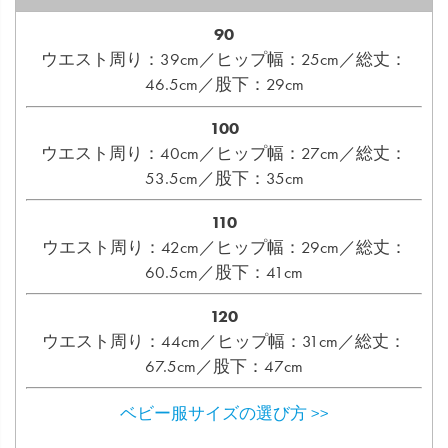
90
ウエスト周り：39cm／ヒップ幅：25cm／総丈：
46.5cm／股下：29cm
100
ウエスト周り：40cm／ヒップ幅：27cm／総丈：
53.5cm／股下：35cm
110
ウエスト周り：42cm／ヒップ幅：29cm／総丈：
60.5cm／股下：41cm
120
ウエスト周り：44cm／ヒップ幅：31cm／総丈：
67.5cm／股下：47cm
ベビー服サイズの選び方 >>