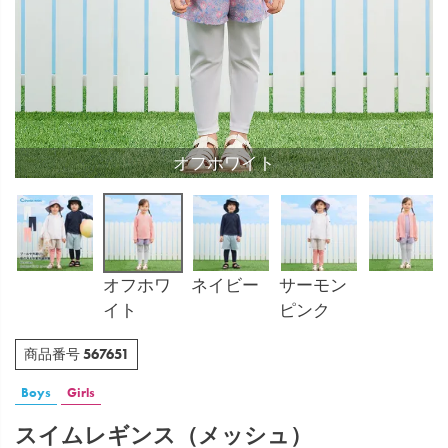
オフホワイト
オフホワ
ネイビー
サーモン
イト
ピンク
567651
商品番号
Boys
Girls
スイムレギンス（メッシュ）