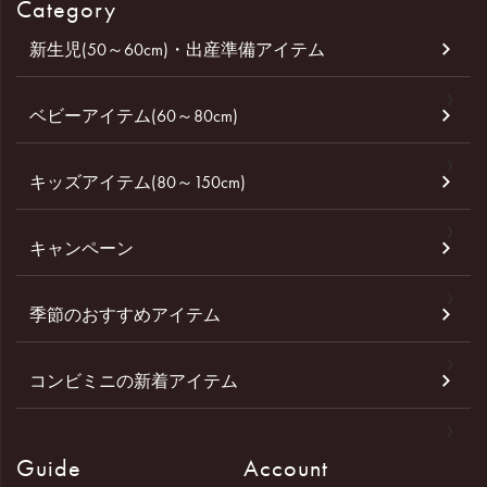
Category
新生児(50～60cm)・出産準備アイテム
ベビーアイテム(60～80cm)
キッズアイテム(80～150cm)
キャンペーン
季節のおすすめアイテム
コンビミニの新着アイテム
Guide
Account