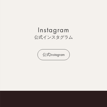
ー
ジ
ト
ッ
Instagram
プ
へ
公式インスタグラム
公式Instagram