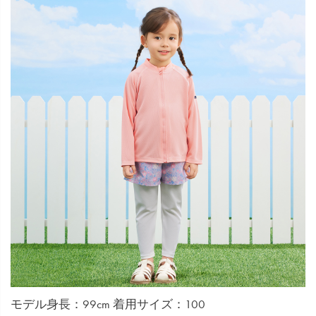
モデル身長：99cm 着用サイズ：100