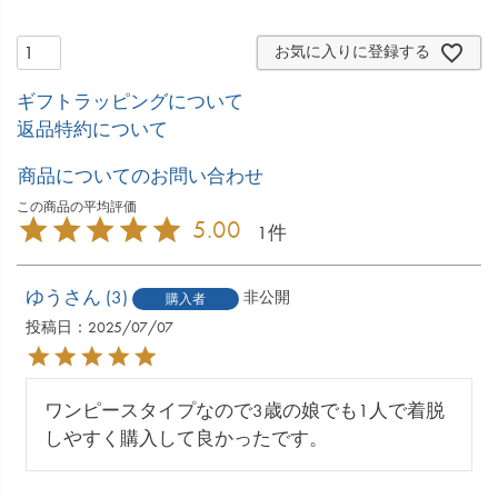
お気に入りに登録する
ギフトラッピングについて
返品特約について
商品についてのお問い合わせ
5.00
1
ゆう
3
非公開
購入者
投稿日
2025/07/07
ワンピースタイプなので3歳の娘でも1人で着脱
しやすく購入して良かったです。