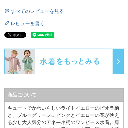
すべてのレビューを見る
レビューを書く
商品について
キュートでかわいらしいライトイエローのビオラ柄
と、ブルーグリーンにピンクとイエローの花が映え
る少し大人気分のアネモネ柄のワンピース水着。肩