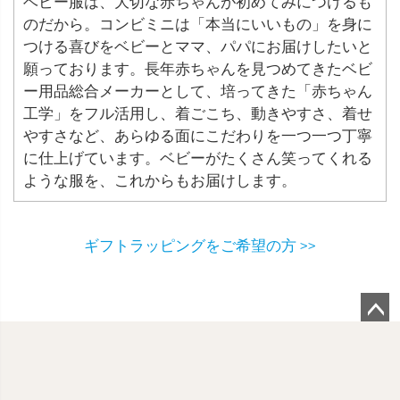
ベビー服は、大切な赤ちゃんが初めてみにつけるも
のだから。コンビミニは「本当にいいもの」を身に
つける喜びをベビーとママ、パパにお届けしたいと
願っております。長年赤ちゃんを見つめてきたベビ
ー用品総合メーカーとして、培ってきた「赤ちゃん
工学」をフル活用し、着ごこち、動きやすさ、着せ
やすさなど、あらゆる面にこだわりを一つ一つ丁寧
に仕上げています。ベビーがたくさん笑ってくれる
ような服を、これからもお届けします。
ギフトラッピングをご希望の方 >>
ペ
ー
ジ