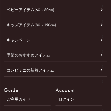
ベビーアイテム(60～80cm)
キッズアイテム(80～150cm)
キャンペーン
季節のおすすめアイテム
コンビミニの新着アイテム
Guide
Account
ご利用ガイド
ログイン