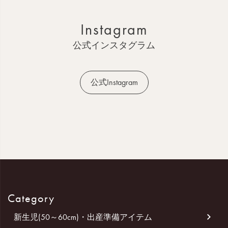
ト
ッ
Instagram
プ
へ
公式インスタグラム
公式Instagram
Category
新生児(50～60cm)・出産準備アイテム