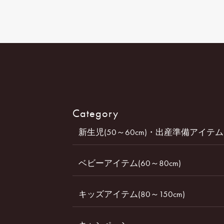
Category
新生児(50～60cm)・出産準備アイテム
ベビーアイテム(60～80cm)
キッズアイテム(80～150cm)