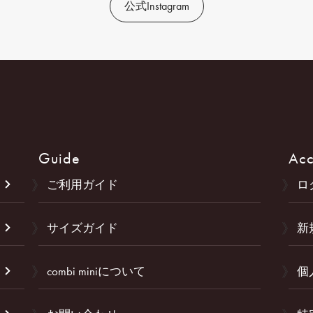
公式Instagram
Guide
Acc
ご利用ガイド
ロ
サイズガイド
新
combi miniについて
個