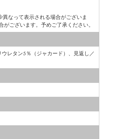
少異なって表示される場合がございま
場合がございます。予めご了承ください。
ポリウレタン5％（ジャカード）、見返し／