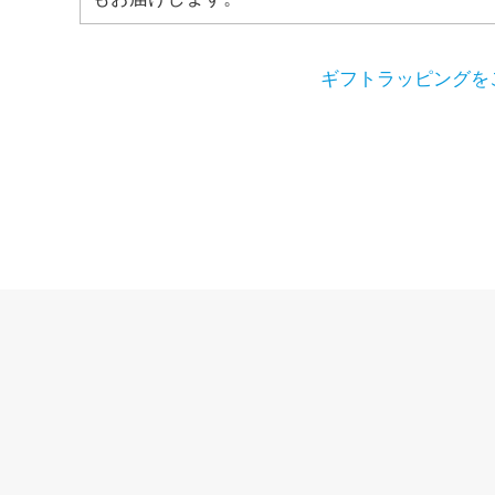
ギフトラッピングをご