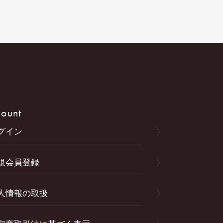
ount
グイン
規会員登録
人情報の取扱