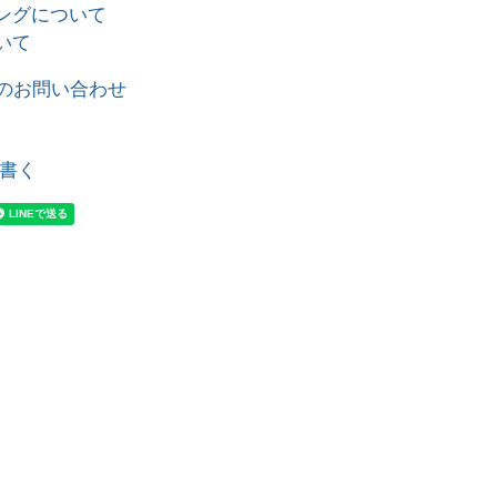
ングについて
いて
のお問い合わせ
書く