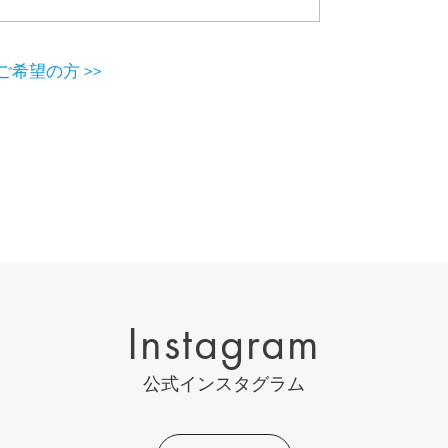
希望の方 >>
Instagram
公式インスタグラム