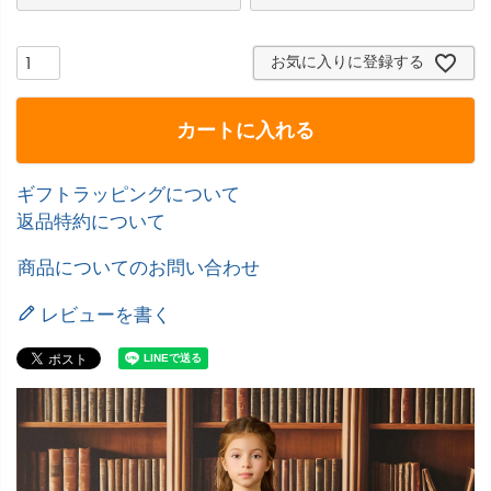
お気に入りに登録する
カートに入れる
ギフトラッピングについて
返品特約について
商品についてのお問い合わせ
レビューを書く