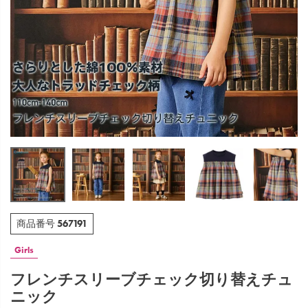
567191
商品番号
Girls
フレンチスリーブチェック切り替えチュ
ニック