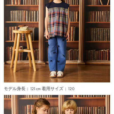
モデル身長：121cm 着用サイズ：120