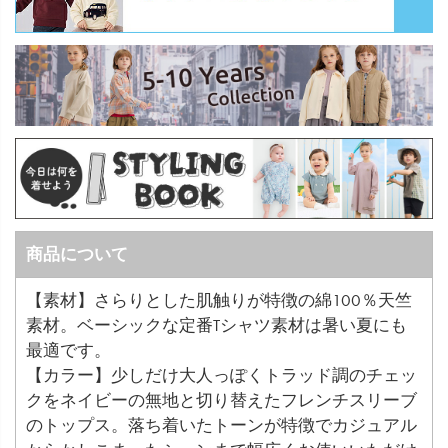
商品について
【素材】さらりとした肌触りが特徴の綿100％天竺
素材。ベーシックな定番Tシャツ素材は暑い夏にも
最適です。
【カラー】少しだけ大人っぽくトラッド調のチェッ
クをネイビーの無地と切り替えたフレンチスリーブ
のトップス。落ち着いたトーンが特徴でカジュアル