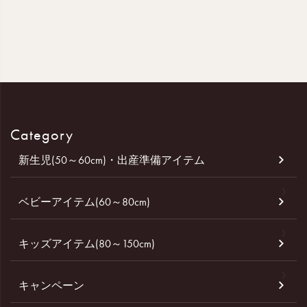
Category
新生児(50～60cm)・出産準備アイテム
ベビーアイテム(60～80cm)
キッズアイテム(80～150cm)
キャンペーン