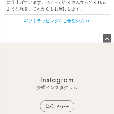
に仕上げています。ベビーがたくさん笑ってくれる
ような服を、これからもお届けします。
ギフトラッピングをご希望の方 >>
ペ
ー
ジ
ト
ッ
Instagram
プ
へ
公式インスタグラム
公式Instagram