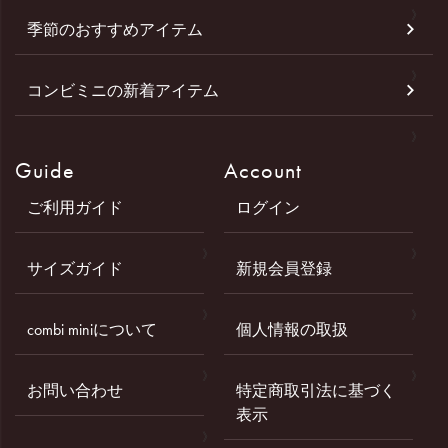
季節のおすすめアイテム
コンビミニの新着アイテム
Guide
Account
ご利用ガイド
ログイン
サイズガイド
新規会員登録
combi miniについて
個人情報の取扱
お問い合わせ
特定商取引法に基づく
表示